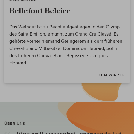
MEIN WINZER
Bellefont Belcier
Das Weingut ist zu Recht aufgestiegen in den Olymp
des Saint Emilion, ernannt zum Grand Cru Classé. Es
gehörte vorher niemand Geringerem als dem früheren
Cheval-Blanc-Mitbesitzer Dominique Hebrard, Sohn
des früheren Cheval-Blanc-Regisseurs Jacques
Hebrard.
ZUM WINZER
ÜBER UNS