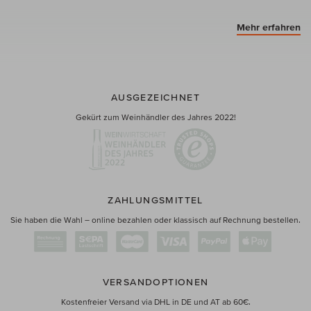
Mehr erfahren
AUSGEZEICHNET
Gekürt zum Weinhändler des Jahres 2022!
ZAHLUNGSMITTEL
Sie haben die Wahl – online bezahlen oder klassisch auf Rechnung bestellen.
VERSANDOPTIONEN
Kostenfreier Versand via DHL in DE und AT ab 60€.