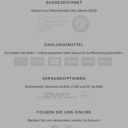
AUSGEZEICHNET
Gekürt zum Weinhändler des Jahres 2022!
ZAHLUNGSMITTEL
Sie haben die Wahl – online bezahlen oder klassisch auf Rechnung bestellen.
VERSANDOPTIONEN
Kostenfreier Versand via DHL in DE und AT ab 60€.
FOLGEN SIE UNS ONLINE
Bleiben Sie uns verbunden, vereint im Genuss!