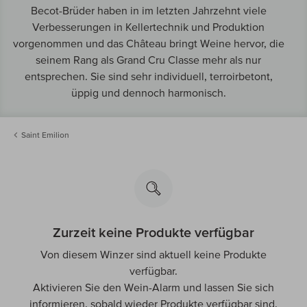
Becot-Brüder haben in im letzten Jahrzehnt viele
Verbesserungen in Kellertechnik und Produktion
vorgenommen und das Château bringt Weine hervor, die
seinem Rang als Grand Cru Classe mehr als nur
entsprechen. Sie sind sehr individuell, terroirbetont,
üppig und dennoch harmonisch.
Saint Emilion
Zurzeit keine Produkte verfügbar
Von diesem Winzer sind aktuell keine Produkte
verfügbar.
Aktivieren Sie den Wein-Alarm und lassen Sie sich
informieren, sobald wieder Produkte verfügbar sind.