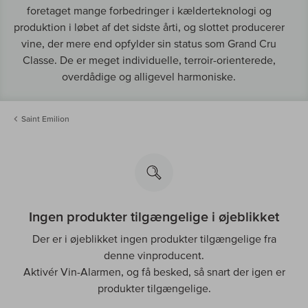
foretaget mange forbedringer i kælderteknologi og
produktion i løbet af det sidste årti, og slottet producerer
vine, der mere end opfylder sin status som Grand Cru
Classe. De er meget individuelle, terroir-orienterede,
overdådige og alligevel harmoniske.
Saint Emilion
Ingen produkter tilgængelige i øjeblikket
Der er i øjeblikket ingen produkter tilgængelige fra
denne vinproducent.
Aktivér Vin-Alarmen, og få besked, så snart der igen er
produkter tilgængelige.