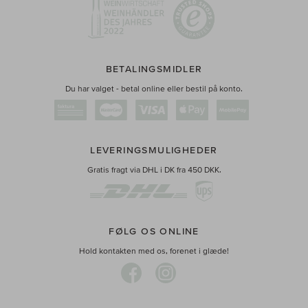
BETALINGSMIDLER
Du har valget - betal online eller bestil på konto.
LEVERINGSMULIGHEDER
Gratis fragt via DHL i DK fra 450 DKK.
FØLG OS ONLINE
Hold kontakten med os, forenet i glæde!