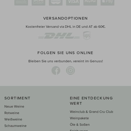
VERSANDOPTIONEN
Kostenfreier Versand via DHL in DE und AT ab 60€.
FOLGEN SIE UNS ONLINE
Bleiben Sie uns verbunden, vereint im Genuss!
SORTIMENT
EINE ENTDECKUNG
WERT
Neue Weine
Weinclub & Grand Cru Club
Rotweine
Weinpakete
Weißweine
Öle & Soßen
Schaumweine
Spirituosen