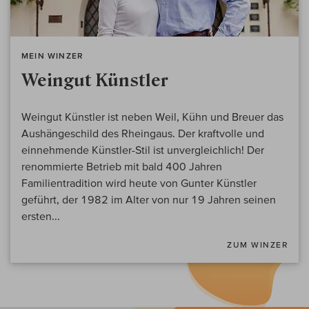
MEIN WINZER
Weingut Künstler
Weingut Künstler ist neben Weil, Kühn und Breuer das
Aushängeschild des Rheingaus. Der kraftvolle und
einnehmende Künstler-Stil ist unvergleichlich! Der
renommierte Betrieb mit bald 400 Jahren
Familientradition wird heute von Gunter Künstler
geführt, der 1982 im Alter von nur 19 Jahren seinen
ersten...
ZUM WINZER