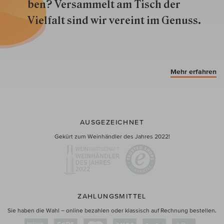
ben? Versammelt am Tisch der
Vielfalt sind wir ver­eint im Genuss.
Mehr erfahren
AUSGEZEICHNET
Gekürt zum Weinhändler des Jahres 2022!
ZAHLUNGSMITTEL
Sie haben die Wahl – online bezahlen oder klassisch auf Rechnung bestellen.