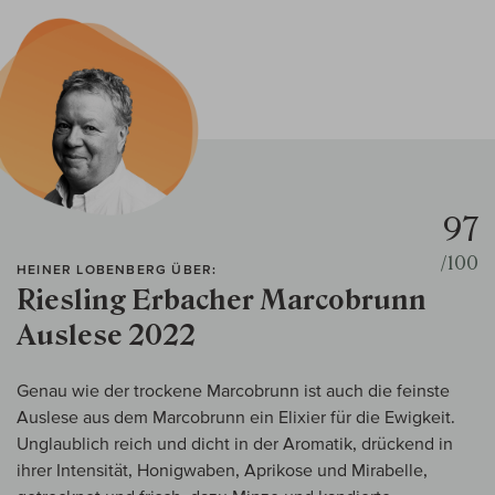
97
/100
HEINER LOBENBERG ÜBER:
Riesling Erbacher Marcobrunn
Auslese 2022
Genau wie der trockene Marcobrunn ist auch die feinste
Auslese aus dem Marcobrunn ein Elixier für die Ewigkeit.
Unglaublich reich und dicht in der Aromatik, drückend in
ihrer Intensität, Honigwaben, Aprikose und Mirabelle,