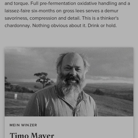
and torque. Full pre-fermentation oxidative handling and a
laissez-faire six-months on gross lees serves a demur
savoriness, compression and detail. This is a thinker's
chardonnay. Nothing obvious about it. Drink or hold.
MEIN WINZER
Timo Mayer