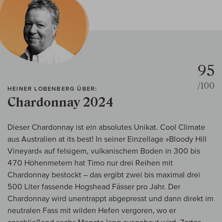
95
/100
HEINER LOBENBERG ÜBER:
Chardonnay 2024
Dieser Chardonnay ist ein absolutes Unikat. Cool Climate
aus Australien at its best! In seiner Einzellage »Bloody Hill
Vineyard« auf felsigem, vulkanischem Boden in 300 bis
470 Höhenmetern hat Timo nur drei Reihen mit
Chardonnay bestockt – das ergibt zwei bis maximal drei
500 Liter fassende Hogshead Fässer pro Jahr. Der
Chardonnay wird unentrappt abgepresst und dann direkt im
neutralen Fass mit wilden Hefen vergoren, wo er