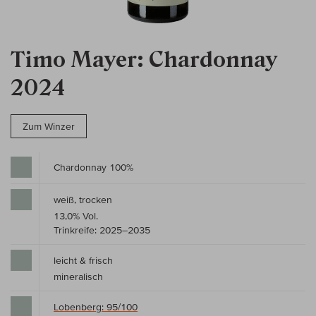
Timo Mayer: Chardonnay
2024
Zum Winzer
Chardonnay 100%
weiß, trocken
13,0% Vol.
Trinkreife: 2025–2035
leicht & frisch
mineralisch
Lobenberg: 95/100