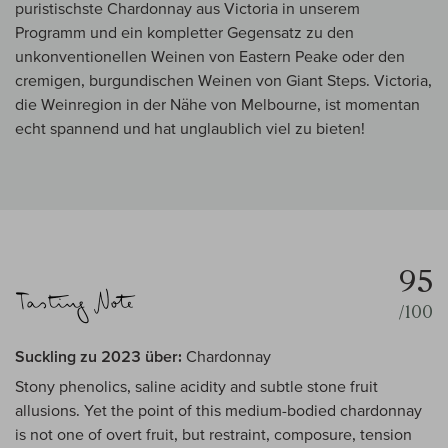
puristischste Chardonnay aus Victoria in unserem
Programm und ein kompletter Gegensatz zu den
unkonventionellen Weinen von Eastern Peake oder den
cremigen, burgundischen Weinen von Giant Steps. Victoria,
die Weinregion in der Nähe von Melbourne, ist momentan
echt spannend und hat unglaublich viel zu bieten!
95
/100
Suckling zu 2023 über:
Chardonnay
Stony phenolics, saline acidity and subtle stone fruit
allusions. Yet the point of this medium-bodied chardonnay
is not one of overt fruit, but restraint, composure, tension