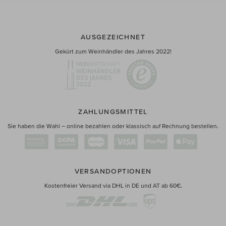
AUSGEZEICHNET
Gekürt zum Weinhändler des Jahres 2022!
ZAHLUNGSMITTEL
Sie haben die Wahl – online bezahlen oder klassisch auf Rechnung bestellen.
VERSANDOPTIONEN
Kostenfreier Versand via DHL in DE und AT ab 60€.