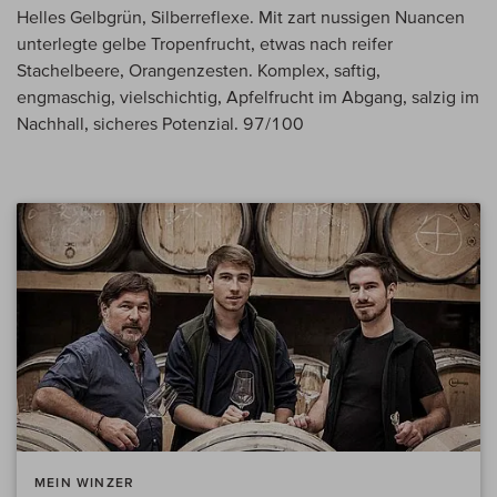
Helles Gelbgrün, Silberreflexe. Mit zart nussigen Nuancen
unterlegte gelbe Tropenfrucht, etwas nach reifer
Stachelbeere, Orangenzesten. Komplex, saftig,
engmaschig, vielschichtig, Apfelfrucht im Abgang, salzig im
Nachhall, sicheres Potenzial. 97/100
MEIN WINZER