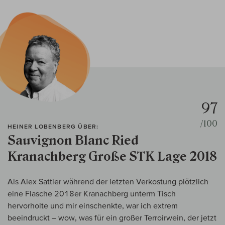
97
/100
HEINER LOBENBERG ÜBER:
Sauvignon Blanc Ried
Kranachberg Große STK Lage 2018
Als Alex Sattler während der letzten Verkostung plötzlich
eine Flasche 2018er Kranachberg unterm Tisch
hervorholte und mir einschenkte, war ich extrem
beeindruckt – wow, was für ein großer Terroirwein, der jetzt