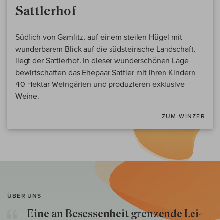
Sattlerhof
Südlich von Gamlitz, auf einem steilen Hügel mit
wunderbarem Blick auf die südsteirische Landschaft,
liegt der Sattlerhof. In dieser wunderschönen Lage
bewirtschaften das Ehepaar Sattler mit ihren Kindern
40 Hektar Weingärten und produzieren exklusive
Weine.
ZUM WINZER
ÜBER UNS
Eine an Besessenheit gren­zende Lei­