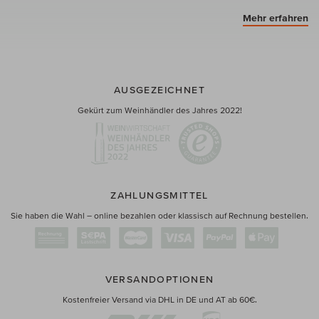
Mehr erfahren
AUSGEZEICHNET
Gekürt zum Weinhändler des Jahres 2022!
ZAHLUNGSMITTEL
Sie haben die Wahl – online bezahlen oder klassisch auf Rechnung bestellen.
VERSANDOPTIONEN
Kostenfreier Versand via DHL in DE und AT ab 60€.