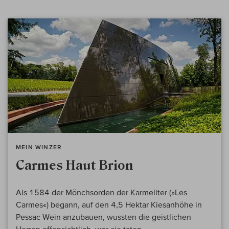
MEIN WINZER
Carmes Haut Brion
Als 1584 der Mönchsorden der Karmeliter (»Les
Carmes«) begann, auf den 4,5 Hektar Kiesanhöhe in
Pessac Wein anzubauen, wussten die geistlichen