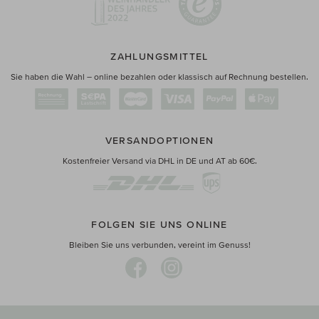
ZAHLUNGSMITTEL
Sie haben die Wahl – online bezahlen oder klassisch auf Rechnung bestellen.
VERSANDOPTIONEN
Kostenfreier Versand via DHL in DE und AT ab 60€.
FOLGEN SIE UNS ONLINE
Bleiben Sie uns verbunden, vereint im Genuss!