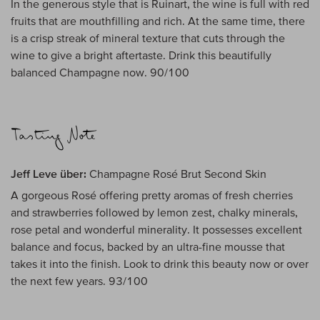
In the generous style that is Ruinart, the wine is full with red
fruits that are mouthfilling and rich. At the same time, there
is a crisp streak of mineral texture that cuts through the
wine to give a bright aftertaste. Drink this beautifully
balanced Champagne now. 90/100
Jeff Leve über:
Champagne Rosé Brut Second Skin
A gorgeous Rosé offering pretty aromas of fresh cherries
and strawberries followed by lemon zest, chalky minerals,
rose petal and wonderful minerality. It possesses excellent
balance and focus, backed by an ultra-fine mousse that
takes it into the finish. Look to drink this beauty now or over
the next few years. 93/100