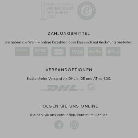
ZAHLUNGSMITTEL
Sie haben die Wahl – online bezahlen oder klassisch auf Rechnung bestellen.
VERSANDOPTIONEN
Kostenfreier Versand via DHL in DE und AT ab 60€.
FOLGEN SIE UNS ONLINE
Bleiben Sie uns verbunden, vereint im Genuss!