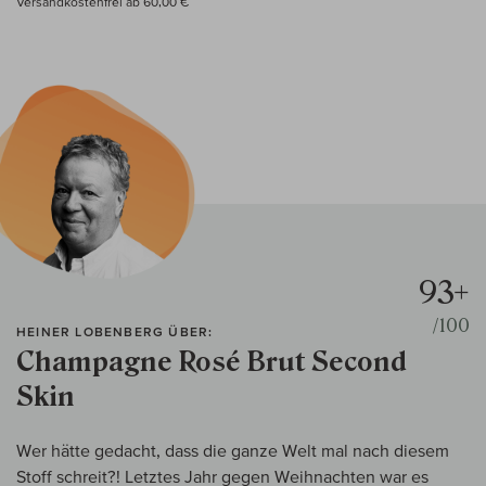
Versandkostenfrei ab 60,00 €
93+
/100
HEINER LOBENBERG ÜBER:
Champagne Rosé Brut Second
Skin
Wer hätte gedacht, dass die ganze Welt mal nach diesem
Stoff schreit?! Letztes Jahr gegen Weihnachten war es