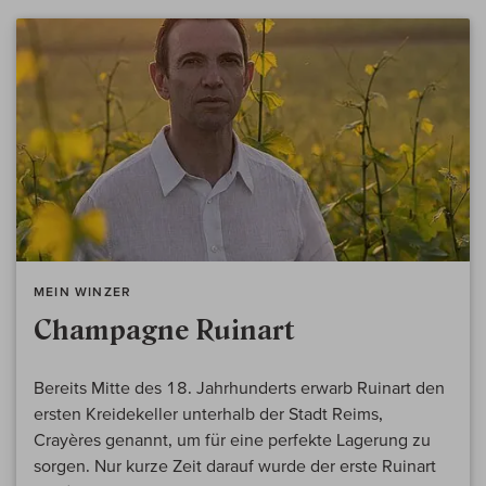
MEIN WINZER
Champagne Ruinart
Bereits Mitte des 18. Jahrhunderts erwarb Ruinart den
ersten Kreidekeller unterhalb der Stadt Reims,
Crayères genannt, um für eine perfekte Lagerung zu
sorgen. Nur kurze Zeit darauf wurde der erste Ruinart