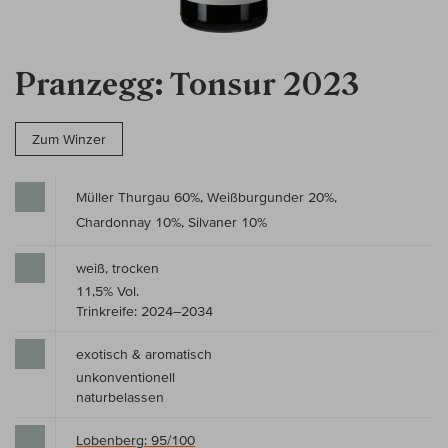
Pranzegg: Tonsur 2023
Zum Winzer
Müller Thurgau 60%, Weißburgunder 20%,
Chardonnay 10%, Silvaner 10%
weiß, trocken
11,5% Vol.
Trinkreife: 2024–2034
exotisch & aromatisch
unkonventionell
naturbelassen
Lobenberg: 95/100