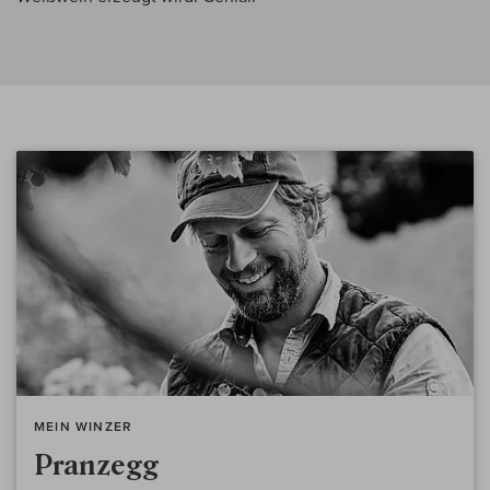
MEIN WINZER
Pranzegg