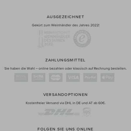
AUSGEZEICHNET
Gekürt zum Weinhändler des Jahres 2022!
ZAHLUNGSMITTEL
Sie haben die Wahl – online bezahlen oder klassisch auf Rechnung bestellen.
VERSANDOPTIONEN
Kostenfreier Versand via DHL in DE und AT ab 60€.
FOLGEN SIE UNS ONLINE