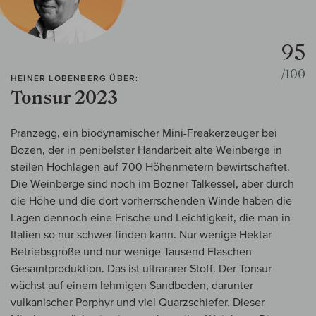
95
/100
HEINER LOBENBERG ÜBER:
Tonsur 2023
Pranzegg, ein biodynamischer Mini-Freakerzeuger bei
Bozen, der in penibelster Handarbeit alte Weinberge in
steilen Hochlagen auf 700 Höhenmetern bewirtschaftet.
Die Weinberge sind noch im Bozner Talkessel, aber durch
die Höhe und die dort vorherrschenden Winde haben die
Lagen dennoch eine Frische und Leichtigkeit, die man in
Italien so nur schwer finden kann. Nur wenige Hektar
Betriebsgröße und nur wenige Tausend Flaschen
Gesamtproduktion. Das ist ultrararer Stoff. Der Tonsur
wächst auf einem lehmigen Sandboden, darunter
vulkanischer Porphyr und viel Quarzschiefer. Dieser