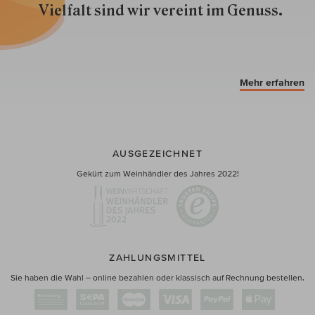
Vielfalt sind wir ver­eint im Genuss.
Mehr erfahren
AUSGEZEICHNET
Gekürt zum Weinhändler des Jahres 2022!
ZAHLUNGSMITTEL
Sie haben die Wahl – online bezahlen oder klassisch auf Rechnung bestellen.