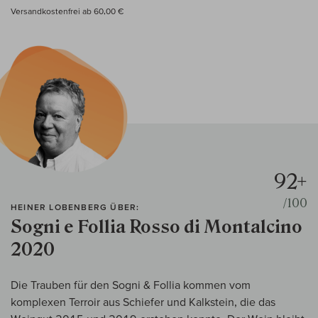
Versandkostenfrei ab 60,00 €
92+
/100
HEINER LOBENBERG ÜBER:
Sogni e Follia Rosso di Montalcino
2020
Die Trauben für den Sogni & Follia kommen vom
komplexen Terroir aus Schiefer und Kalkstein, die das