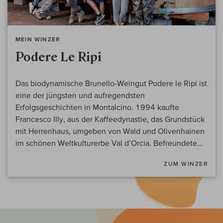
MEIN WINZER
Podere Le Ripi
Das biodynamische Brunello-Weingut Podere le Ripi ist
eine der jüngsten und aufregendsten
Erfolgsgeschichten in Montalcino. 1994 kaufte
Francesco Illy, aus der Kaffeedynastie, das Grundstück
mit Herrenhaus, umgeben von Wald und Olivenhainen
im schönen Weltkulturerbe Val d’Orcia. Befreundete...
ZUM WINZER