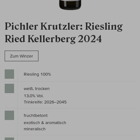
Pichler Krutzler: Riesling
Ried Kellerberg 2024
Zum Winzer
Riesling 100%
weiß, trocken
13,0% Vol.
Trinkreife: 2026–2045
fruchtbetont
exotisch & aromatisch
mineralisch