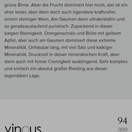
grüne Birne. Aber die Frucht dominiert hier nicht, das ist ein
eher leiser, aber dann doch auch irgendwie kraftvoller,
enorm steiniger Wein. Am Gaumen dann ultrakristallin und
so geradeauslaufend puristisch. Zupackend in dieser
kargen Steinigkeit. Orangenschale und Blüte mit gelbem
Apfel, aber auch am Gaumen dominiert diese extreme
Mineralität. Unfassbar lang, mit viel Salz und kalkiger
Mineralität, Druckvoll in dieser mineralischen Kraft, aber
dann auch mit feiner Cremigkeit ausklingend. Sehr komplex
und einfach ein absolut großer Riesling aus dieser
legendären Lage.
94
/100