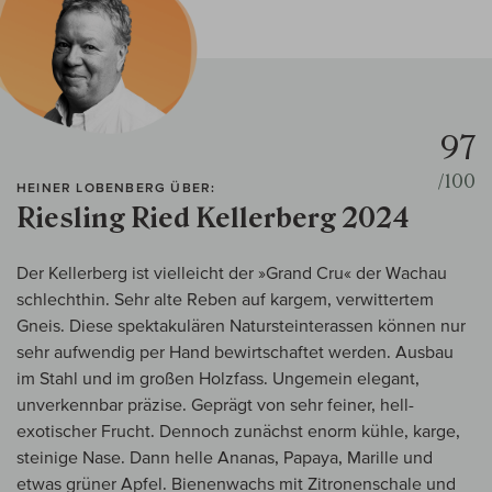
97
/100
HEINER LOBENBERG ÜBER:
Riesling Ried Kellerberg 2024
Der Kellerberg ist vielleicht der »Grand Cru« der Wachau
schlechthin. Sehr alte Reben auf kargem, verwittertem
Gneis. Diese spektakulären Natursteinterassen können nur
sehr aufwendig per Hand bewirtschaftet werden. Ausbau
im Stahl und im großen Holzfass. Ungemein elegant,
unverkennbar präzise. Geprägt von sehr feiner, hell-
exotischer Frucht. Dennoch zunächst enorm kühle, karge,
steinige Nase. Dann helle Ananas, Papaya, Marille und
etwas grüner Apfel. Bienenwachs mit Zitronenschale und