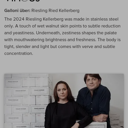
Galloni über:
Riesling Ried Kellerberg
The 2024 Riesling Kellerberg was made in stainless steel
only. A touch of wet walnut skin points to subtle reduction
and yeastiness. Underneath, zestiness shapes the palate
with mouthwatering brightness and freshness. The body is
tight, slender and light but comes with verve and subtle
concentration.