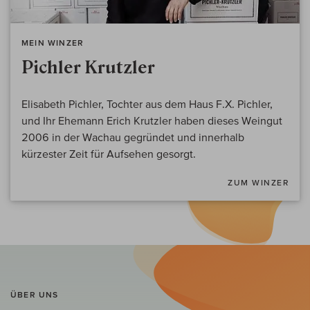
MEIN WINZER
Pichler Krutzler
Elisabeth Pichler, Tochter aus dem Haus F.X. Pichler,
und Ihr Ehemann Erich Krutzler haben dieses Weingut
2006 in der Wachau gegründet und innerhalb
kürzester Zeit für Aufsehen gesorgt.
ZUM WINZER
ÜBER UNS