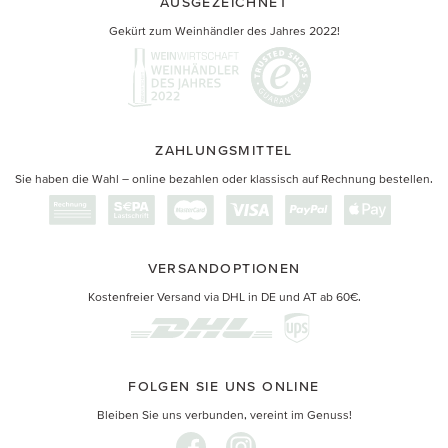
AUSGEZEICHNET
Gekürt zum Weinhändler des Jahres 2022!
ZAHLUNGSMITTEL
Sie haben die Wahl – online bezahlen oder klassisch auf Rechnung bestellen.
VERSANDOPTIONEN
Kostenfreier Versand via DHL in DE und AT ab 60€.
FOLGEN SIE UNS ONLINE
Bleiben Sie uns verbunden, vereint im Genuss!