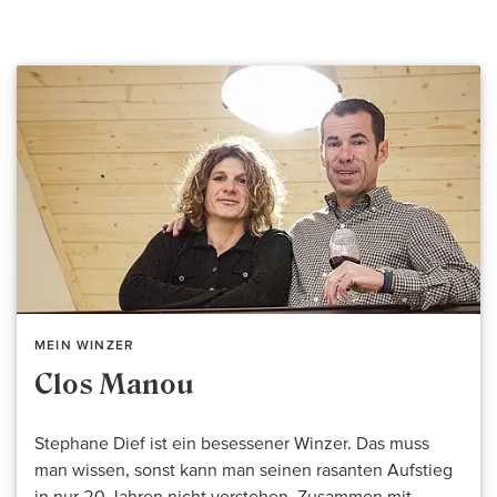
MEIN WINZER
Clos Manou
Stephane Dief ist ein besessener Winzer. Das muss
man wissen, sonst kann man seinen rasanten Aufstieg
in nur 20 Jahren nicht verstehen. Zusammen mit