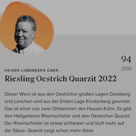
94
/100
HEINER LOBENBERG ÜBER:
Riesling Oestrich Quarzit 2022
Dieser Wein ist aus den Oestricher großen Lagen Doosberg
und Lenchen und aus der Ersten Lage Klosterberg geerntet.
Das ist einer von zwei Ortsweinen des Hauses Kühn. Es gibt
den Hallgartener Rheinschiefer und den Oestricher Quarzit.
Der Rheinschiefer ist etwas schlanker und läuft mehr auf
der Säure. Quarzit zeigt schon mehr diese