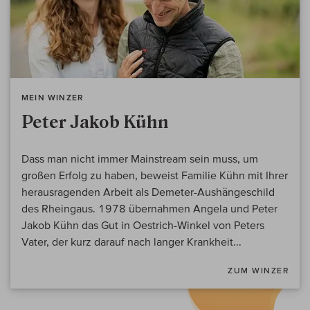
MEIN WINZER
Peter Jakob Kühn
Dass man nicht immer Mainstream sein muss, um
großen Erfolg zu haben, beweist Familie Kühn mit Ihrer
herausragenden Arbeit als Demeter-Aushängeschild
des Rheingaus. 1978 übernahmen Angela und Peter
Jakob Kühn das Gut in Oestrich-Winkel von Peters
Vater, der kurz darauf nach langer Krankheit...
ZUM WINZER