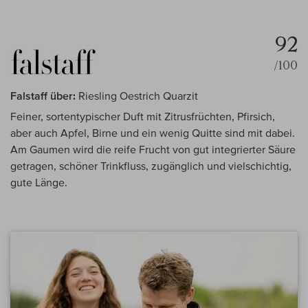
92
/100
Falstaff über:
Riesling Oestrich Quarzit
Feiner, sortentypischer Duft mit Zitrusfrüchten, Pfirsich,
aber auch Apfel, Birne und ein wenig Quitte sind mit dabei.
Am Gaumen wird die reife Frucht von gut integrierter Säure
getragen, schöner Trinkfluss, zugänglich und vielschichtig,
gute Länge.