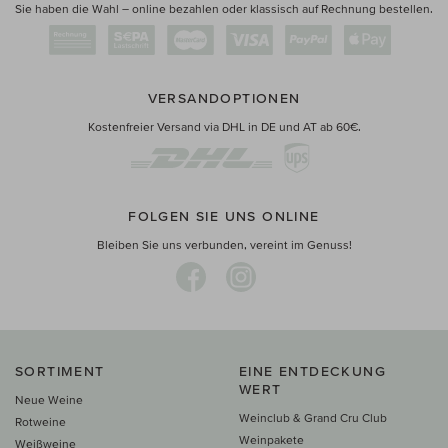
Sie haben die Wahl – online bezahlen oder klassisch auf Rechnung bestellen.
VERSANDOPTIONEN
Kostenfreier Versand via DHL in DE und AT ab 60€.
FOLGEN SIE UNS ONLINE
Bleiben Sie uns verbunden, vereint im Genuss!
SORTIMENT
EINE ENTDECKUNG
WERT
Neue Weine
Weinclub & Grand Cru Club
Rotweine
Weinpakete
Weißweine