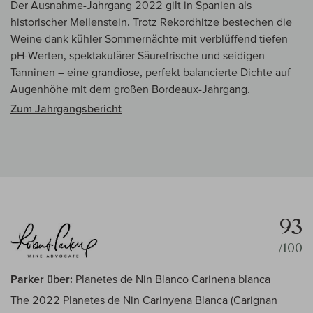
Der Ausnahme-Jahrgang 2022 gilt in Spanien als
historischer Meilenstein. Trotz Rekordhitze bestechen die
Weine dank kühler Sommernächte mit verblüffend tiefen
pH-Werten, spektakulärer Säurefrische und seidigen
Tanninen – eine grandiose, perfekt balancierte Dichte auf
Augenhöhe mit dem großen Bordeaux-Jahrgang.
Zum Jahrgangsbericht
93
/100
Parker über:
Planetes de Nin Blanco Carinena blanca
The 2022 Planetes de Nin Carinyena Blanca (Carignan