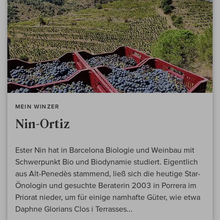
MEIN WINZER
Nin-Ortiz
Ester Nin hat in Barcelona Biologie und Weinbau mit
Schwerpunkt Bio und Biodynamie studiert. Eigentlich
aus Alt-Penedès stammend, ließ sich die heutige Star-
Önologin und gesuchte Beraterin 2003 in Porrera im
Priorat nieder, um für einige namhafte Güter, wie etwa
Daphne Glorians Clos i Terrasses...