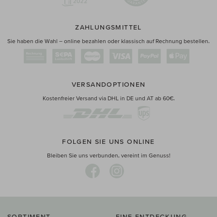
ZAHLUNGSMITTEL
Sie haben die Wahl – online bezahlen oder klassisch auf Rechnung bestellen.
VERSANDOPTIONEN
Kostenfreier Versand via DHL in DE und AT ab 60€.
FOLGEN SIE UNS ONLINE
Bleiben Sie uns verbunden, vereint im Genuss!
SORTIMENT
EINE ENTDECKUNG