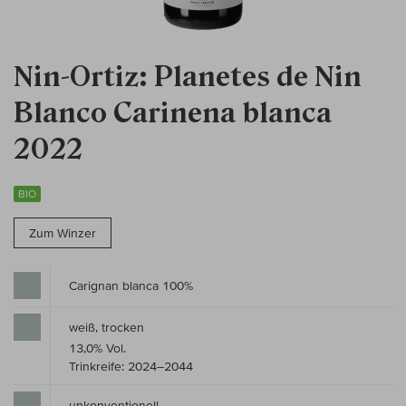
Nin-Ortiz: Planetes de Nin
Blanco Carinena blanca
2022
BIO
Zum Winzer
Carignan blanca 100%
weiß, trocken
13,0% Vol.
Trinkreife: 2024–2044
unkonventionell