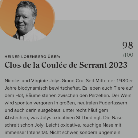
98
/100
HEINER LOBENBERG ÜBER:
Clos de la Coulée de Serrant 2023
Nicolas und Virginie Jolys Grand Cru. Seit Mitte der 1980er
Jahre biodynamisch bewirtschaftet. Es leben auch Tiere auf
dem Hof, Bäume stehen zwischen den Parzellen. Der Wein
wird spontan vergoren in großen, neutralen Fuderfässern
und auch darin ausgebaut, unter recht häufigem
Abstechen, was Jolys oxidativen Stil bedingt. Die Nase
schreit schon Joly. Leicht oxidative, rauchige Nase mit
immenser Intensität. Nicht schwer, sondern ungemein