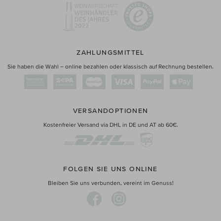
ZAHLUNGSMITTEL
Sie haben die Wahl – online bezahlen oder klassisch auf Rechnung bestellen.
VERSANDOPTIONEN
Kostenfreier Versand via DHL in DE und AT ab 60€.
FOLGEN SIE UNS ONLINE
Bleiben Sie uns verbunden, vereint im Genuss!