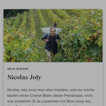
MEIN WINZER
Nicolas Joly
Nicolas Joly muss man allen Insidern, und nur solche
kaufen einen Chenin Blanc dieser Preisklasse, nicht
erst vorstellen. Er ist zusammen mit Bize Leroy aus