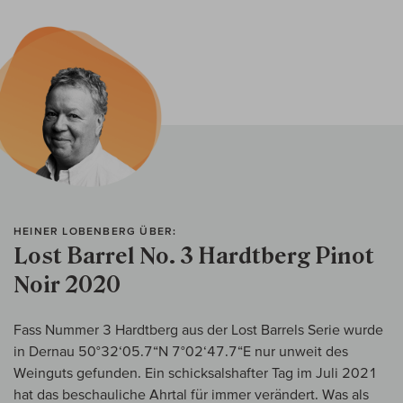
HEINER LOBENBERG ÜBER:
Lost Barrel No. 3 Hardtberg Pinot
Noir 2020
Fass Nummer 3 Hardtberg aus der Lost Barrels Serie wurde
in Dernau 50°32‘05.7“N 7°02‘47.7“E nur unweit des
Weinguts gefunden. Ein schicksalshafter Tag im Juli 2021
hat das beschauliche Ahrtal für immer verändert. Was als