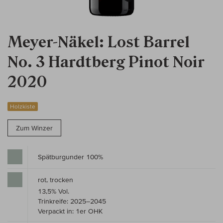
Meyer-Näkel: Lost Barrel
No. 3 Hardtberg Pinot Noir
2020
Holzkiste
Zum Winzer
Spätburgunder 100%
rot, trocken
13,5% Vol.
Trinkreife: 2025–2045
Verpackt in: 1er OHK