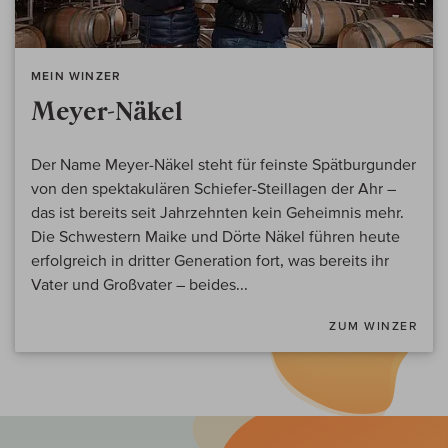
MEIN WINZER
Meyer-Näkel
Der Name Meyer-Näkel steht für feinste Spätburgunder
von den spektakulären Schiefer-Steillagen der Ahr –
das ist bereits seit Jahrzehnten kein Geheimnis mehr.
Die Schwestern Maike und Dörte Näkel führen heute
erfolgreich in dritter Generation fort, was bereits ihr
Vater und Großvater – beides...
ZUM WINZER