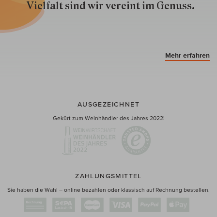
Vielfalt sind wir ver­eint im Genuss.
Mehr erfahren
AUSGEZEICHNET
Gekürt zum Weinhändler des Jahres 2022!
ZAHLUNGSMITTEL
Sie haben die Wahl – online bezahlen oder klassisch auf Rechnung bestellen.