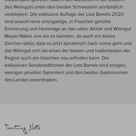
des Weinguts unter den beiden Schwestern sinnbildlich
verkörpern. Die exklusive Auflage der Lost Barrels 2020
sind sowohl eine einzigartige, in Flaschen gefüllte
Erinnerung und Hommage an das »alte« Ahrtal und Weingut
Meyer-Näkel, wie wir es kannten, als auch ein klares
Zeichen dafür, dass es jetzt dynamisch nach vorne geht und
das Weingut sich als eines der besten und tradiertesten der
Region auch ein bisschen neu erfinden kann. Die
exklusiven Sondereditionen der Lost Barrels sind einigen,
wenigen privaten Sammlern und den besten Gastronomen
des Landes vorenthalten.