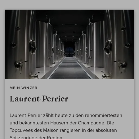
MEIN WINZER
Laurent-Perrier
Laurent-Perrier zählt heute zu den renommiertesten
und bekanntesten Häusern der Champagne. Die
Topcuvées des Maison rangieren in der absoluten
Spitzenriege der Region.