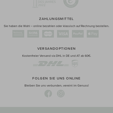
ZAHLUNGSMITTEL
Sie haben die Wahl – online bezahlen oder klassisch auf Rechnung bestellen.
VERSANDOPTIONEN
Kostenfreier Versand via DHL in DE und AT ab 60€.
FOLGEN SIE UNS ONLINE
Bleiben Sie uns verbunden, vereint im Genuss!