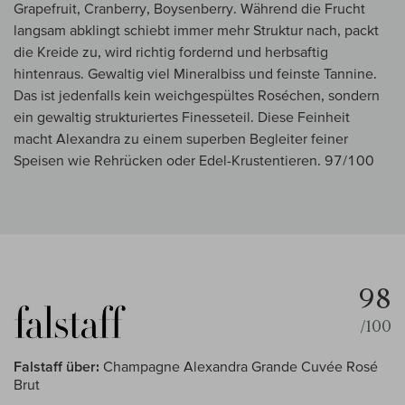
Grapefruit, Cranberry, Boysenberry. Während die Frucht
langsam abklingt schiebt immer mehr Struktur nach, packt
die Kreide zu, wird richtig fordernd und herbsaftig
hintenraus. Gewaltig viel Mineralbiss und feinste Tannine.
Das ist jedenfalls kein weichgespültes Roséchen, sondern
ein gewaltig strukturiertes Finesseteil. Diese Feinheit
macht Alexandra zu einem superben Begleiter feiner
Speisen wie Rehrücken oder Edel-Krustentieren. 97/100
98
/100
Falstaff über:
Champagne Alexandra Grande Cuvée Rosé
Brut