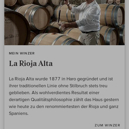
MEIN WINZER
La Rioja Alta
La Rioja Alta wurde 1877 in Haro gegründet und ist
ihrer traditionellen Linie ohne Stilbruch stets treu
geblieben. Als wohlverdientes Resultat einer
derartigen Qualitätsphilosophie zählt das Haus gestern
wie heute zu den renommiertesten der Rioja und ganz
Spaniens.
ZUM WINZER