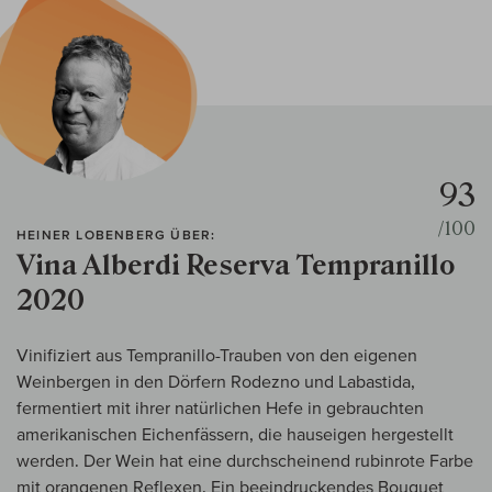
93
/100
HEINER LOBENBERG ÜBER:
Vina Alberdi Reserva Tempranillo
2020
Vinifiziert aus Tempranillo-Trauben von den eigenen
Weinbergen in den Dörfern Rodezno und Labastida,
fermentiert mit ihrer natürlichen Hefe in gebrauchten
amerikanischen Eichenfässern, die hauseigen hergestellt
werden. Der Wein hat eine durchscheinend rubinrote Farbe
mit orangenen Reflexen. Ein beeindruckendes Bouquet