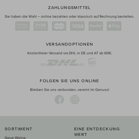
ZAHLUNGSMITTEL
Sie haben die Wahl – online bezahlen oder klassisch auf Rechnung bestellen.
VERSANDOPTIONEN
Kostenfreier Versand via DHL in DE und AT ab 60€.
FOLGEN SIE UNS ONLINE
Bleiben Sie uns verbunden, vereint im Genuss!
SORTIMENT
EINE ENTDECKUNG
WERT
Neue Weine