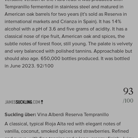
Tempranillo fermented in stainless steel and matured in
American oak barrels for two years (it's sold as Reserva in
international markets and Crianza in Spain). It has 14%
alcohol with a pH of 3.6 and five grams of acidity. It has a
classical nose of ripe fruit, American oak and spices, the
subtle notes of forest floor, still young. The palate is velvety
and very balanced with polished tannins. Approachable but
should also age. 650,000 bottles produced. It was bottled
in June 2023. 92/100
93
/100
Suckling über:
Vina Alberdi Reserva Tempranillo
A classical, typical Rioja Alta red with elegant notes of
vanilla, coconut, smoked spices and strawberries. Refined