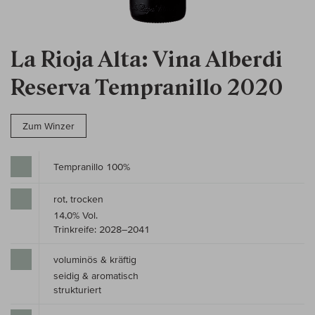
La Rioja Alta: Vina Alberdi
Reserva Tempranillo 2020
Zum Winzer
Tempranillo 100%
rot, trocken
14,0% Vol.
Trinkreife: 2028–2041
voluminös & kräftig
seidig & aromatisch
strukturiert