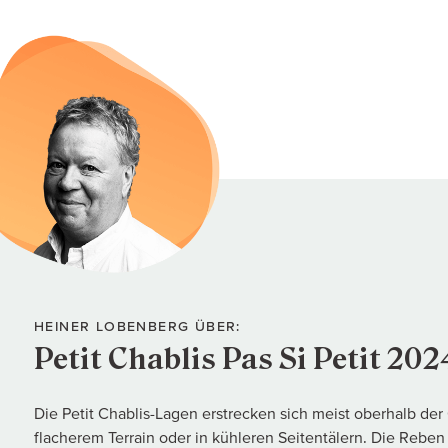
HEINER LOBENBERG ÜBER:
Petit Chablis Pas Si Petit 202
Die Petit Chablis-Lagen erstrecken sich meist oberhalb der
flacherem Terrain oder in kühleren Seitentälern. Die Reben