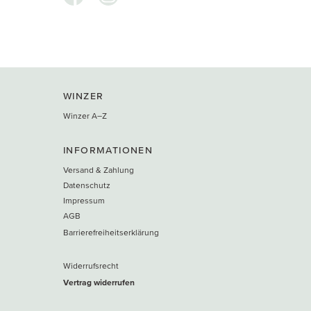
WINZER
Winzer A–Z
INFORMATIONEN
Versand & Zahlung
Datenschutz
Impressum
AGB
Barrierefreiheitserklärung
Widerrufsrecht
Vertrag widerrufen