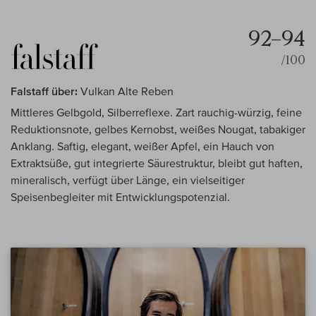
92–94
/100
Falstaff über:
Vulkan Alte Reben
Mittleres Gelbgold, Silberreflexe. Zart rauchig-würzig, feine
Reduktionsnote, gelbes Kernobst, weißes Nougat, tabakiger
Anklang. Saftig, elegant, weißer Apfel, ein Hauch von
Extraktsüße, gut integrierte Säurestruktur, bleibt gut haften,
mineralisch, verfügt über Länge, ein vielseitiger
Speisenbegleiter mit Entwicklungspotenzial.