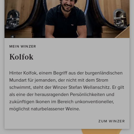
MEIN WINZER
Kolfok
Hinter Kolfok, einem Begriff aus der burgenländischen
Mundart für jemanden, der nicht mit dem Strom
schwimmt, steht der Winzer Stefan Wellanschitz. Er gilt
als eine der herausragenden Persönlichkeiten und
zukünftigen Ikonen im Bereich unkonventioneller,
möglichst naturbelassener Weine.
ZUM WINZER