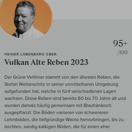
95+
/100
HEINER LOBENBERG ÜBER:
Vulkan Alte Reben 2023
Der Grüne Veltliner stammt von den ältesten Reben, die
Stefan Wellanschitz in seiner unmittelbaren Umgebung
aufgefunden hat, welche in fünf verschiedenen Lagen
wachsen. Diese Reben sind bereits 60 bis 70 Jahre alt und
wurden damals häufig gemeinsam mit Blaufränkisch
ausgepflanzt. Die Böden variieren von schwereren
Lehmböden, die tiefgründige Weine hervorbringen, bis zu
leichten, sandig-kalkigen Böden, die für einen eher