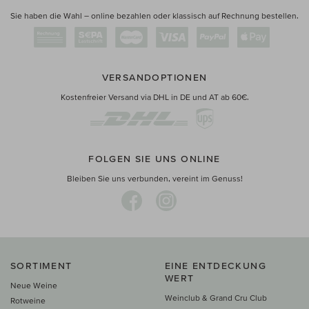
Sie haben die Wahl – online bezahlen oder klassisch auf Rechnung bestellen.
VERSANDOPTIONEN
Kostenfreier Versand via DHL in DE und AT ab 60€.
FOLGEN SIE UNS ONLINE
Bleiben Sie uns verbunden, vereint im Genuss!
SORTIMENT
EINE ENTDECKUNG
WERT
Neue Weine
Weinclub & Grand Cru Club
Rotweine