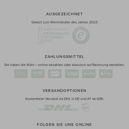
AUSGEZEICHNET
Gekürt zum Weinhändler des Jahres 2022!
ZAHLUNGSMITTEL
Sie haben die Wahl – online bezahlen oder klassisch auf Rechnung bestellen.
VERSANDOPTIONEN
Kostenfreier Versand via DHL in DE und AT ab 60€.
FOLGEN SIE UNS ONLINE