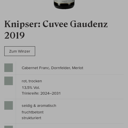
Knipser: Cuvee Gaudenz
2019
Zum Winzer
Cabernet Franc, Dornfelder, Merlot
rot, trocken
13,5% Vol.
Trinkreife: 2024–2031
seidig & aromatisch
fruchtbetont
strukturiert