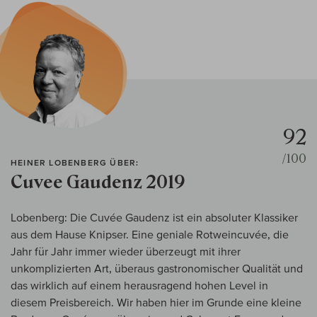
92
/100
HEINER LOBENBERG ÜBER:
Cuvee Gaudenz 2019
Lobenberg: Die Cuvée Gaudenz ist ein absoluter Klassiker
aus dem Hause Knipser. Eine geniale Rotweincuvée, die
Jahr für Jahr immer wieder überzeugt mit ihrer
unkomplizierten Art, überaus gastronomischer Qualität und
das wirklich auf einem herausragend hohen Level in
diesem Preisbereich. Wir haben hier im Grunde eine kleine