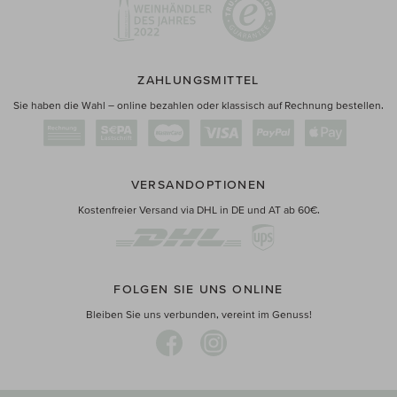
ZAHLUNGSMITTEL
Sie haben die Wahl – online bezahlen oder klassisch auf Rechnung bestellen.
VERSANDOPTIONEN
Kostenfreier Versand via DHL in DE und AT ab 60€.
FOLGEN SIE UNS ONLINE
Bleiben Sie uns verbunden, vereint im Genuss!