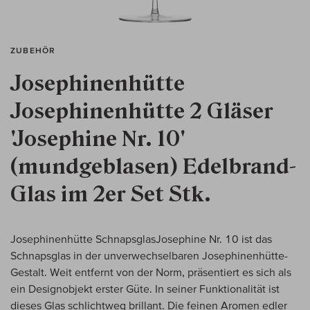
ZUBEHÖR
Josephinenhütte
Josephinenhütte 2 Gläser
'Josephine Nr. 10'
(mundgeblasen) Edelbrand-
Glas im 2er Set Stk.
Josephinenhütte SchnapsglasJosephine Nr. 10 ist das
Schnapsglas in der unverwechselbaren Josephinenhütte-
Gestalt. Weit entfernt von der Norm, präsentiert es sich als
ein Designobjekt erster Güte. In seiner Funktionalität ist
dieses Glas schlichtweg brillant. Die feinen Aromen edler