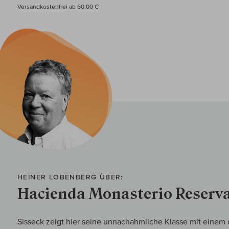
Versandkostenfrei ab 60,00 €
HEINER LOBENBERG ÜBER:
Hacienda Monasterio Reserv
Sisseck zeigt hier seine unnachahmliche Klasse mit einem 