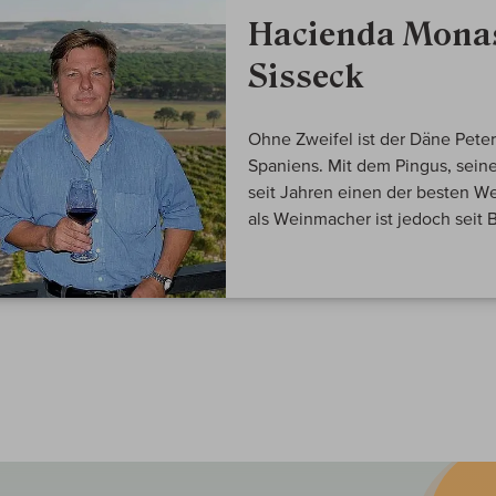
Hacienda Monas
Sisseck
Ohne Zweifel ist der Däne Peter
Spaniens. Mit dem Pingus, seine
seit Jahren einen der besten We
als Weinmacher ist jedoch seit 