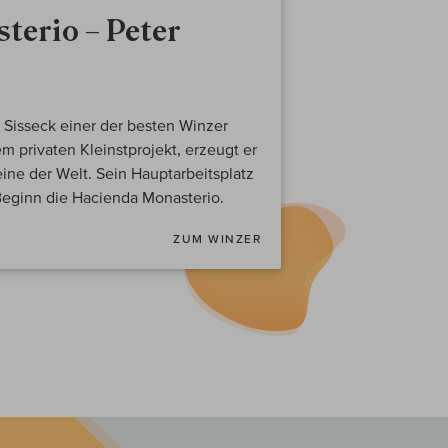
terio – Peter
 Sisseck einer der besten Winzer
m privaten Kleinstprojekt, erzeugt er
ine der Welt. Sein Hauptarbeitsplatz
Beginn die Hacienda Monasterio.
ZUM WINZER