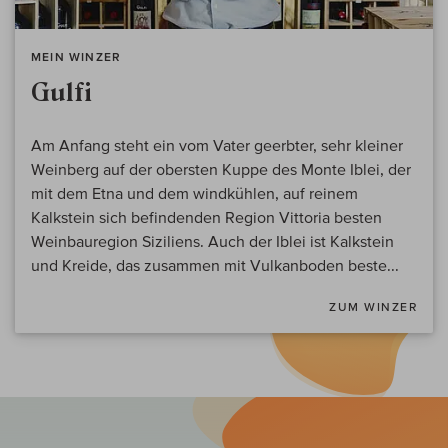
MEIN WINZER
Gulfi
Am Anfang steht ein vom Vater geerbter, sehr kleiner
Weinberg auf der obersten Kuppe des Monte Iblei, der
mit dem Etna und dem windkühlen, auf reinem
Kalkstein sich befindenden Region Vittoria besten
Weinbauregion Siziliens. Auch der Iblei ist Kalkstein
und Kreide, das zusammen mit Vulkanboden beste...
ZUM WINZER