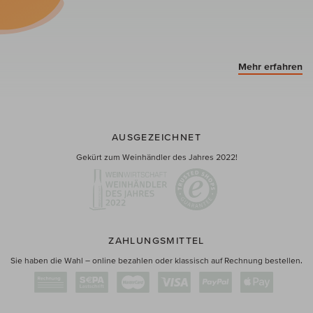
Mehr erfahren
AUSGEZEICHNET
Gekürt zum Weinhändler des Jahres 2022!
ZAHLUNGSMITTEL
Sie haben die Wahl – online bezahlen oder klassisch auf Rechnung bestellen.