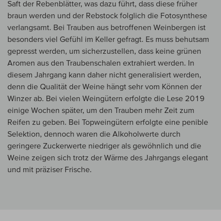
Saft der Rebenblätter, was dazu führt, dass diese früher
braun werden und der Rebstock folglich die Fotosynthese
verlangsamt. Bei Trauben aus betroffenen Weinbergen ist
besonders viel Gefühl im Keller gefragt. Es muss behutsam
gepresst werden, um sicherzustellen, dass keine grünen
Aromen aus den Traubenschalen extrahiert werden. In
diesem Jahrgang kann daher nicht generalisiert werden,
denn die Qualität der Weine hängt sehr vom Können der
Winzer ab. Bei vielen Weingütern erfolgte die Lese 2019
einige Wochen später, um den Trauben mehr Zeit zum
Reifen zu geben. Bei Topweingütern erfolgte eine penible
Selektion, dennoch waren die Alkoholwerte durch
geringere Zuckerwerte niedriger als gewöhnlich und die
Weine zeigen sich trotz der Wärme des Jahrgangs elegant
und mit präziser Frische.