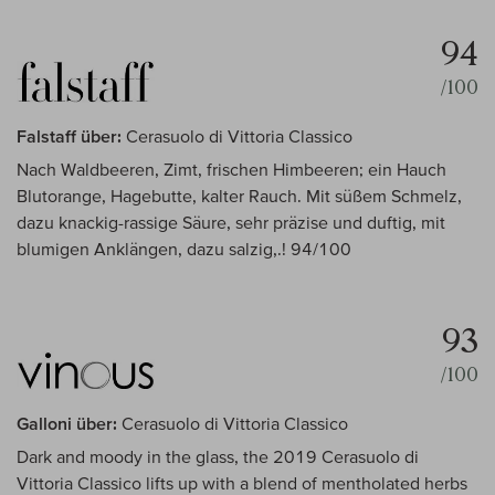
94
/100
Falstaff über:
Cerasuolo di Vittoria Classico
Nach Waldbeeren, Zimt, frischen Himbeeren; ein Hauch
Blutorange, Hagebutte, kalter Rauch. Mit süßem Schmelz,
dazu knackig-rassige Säure, sehr präzise und duftig, mit
blumigen Anklängen, dazu salzig,.! 94/100
93
/100
Galloni über:
Cerasuolo di Vittoria Classico
Dark and moody in the glass, the 2019 Cerasuolo di
Vittoria Classico lifts up with a blend of mentholated herbs