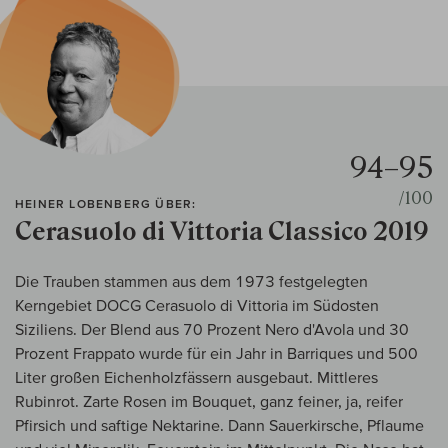
94–95
/100
HEINER LOBENBERG ÜBER:
Cerasuolo di Vittoria Classico 2019
Die Trauben stammen aus dem 1973 festgelegten
Kerngebiet DOCG Cerasuolo di Vittoria im Südosten
Siziliens. Der Blend aus 70 Prozent Nero d'Avola und 30
Prozent Frappato wurde für ein Jahr in Barriques und 500
Liter großen Eichenholzfässern ausgebaut. Mittleres
Rubinrot. Zarte Rosen im Bouquet, ganz feiner, ja, reifer
Pfirsich und saftige Nektarine. Dann Sauerkirsche, Pflaume