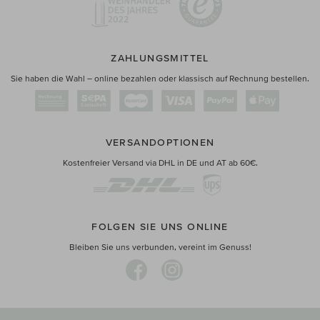
ZAHLUNGSMITTEL
Sie haben die Wahl – online bezahlen oder klassisch auf Rechnung bestellen.
VERSANDOPTIONEN
Kostenfreier Versand via DHL in DE und AT ab 60€.
FOLGEN SIE UNS ONLINE
Bleiben Sie uns verbunden, vereint im Genuss!