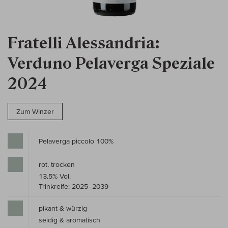
Fratelli Alessandria:
Verduno Pelaverga Speziale
2024
Zum Winzer
Pelaverga piccolo 100%
rot, trocken
13,5% Vol.
Trinkreife: 2025–2039
pikant & würzig
seidig & aromatisch