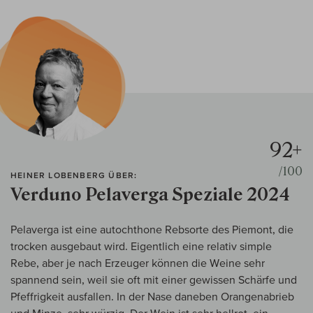
92+
/100
HEINER LOBENBERG ÜBER:
Verduno Pelaverga Speziale 2024
Pelaverga ist eine autochthone Rebsorte des Piemont, die
trocken ausgebaut wird. Eigentlich eine relativ simple
Rebe, aber je nach Erzeuger können die Weine sehr
spannend sein, weil sie oft mit einer gewissen Schärfe und
Pfeffrigkeit ausfallen. In der Nase daneben Orangenabrieb