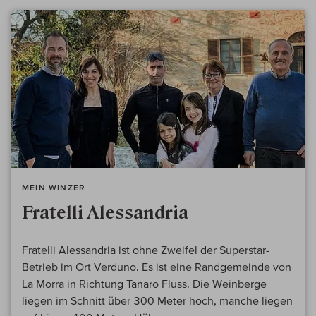
MEIN WINZER
Fratelli Alessandria
Fratelli Alessandria ist ohne Zweifel der Superstar-
Betrieb im Ort Verduno. Es ist eine Randgemeinde von
La Morra in Richtung Tanaro Fluss. Die Weinberge
liegen im Schnitt über 300 Meter hoch, manche liegen