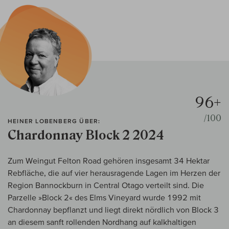
96+
/100
HEINER LOBENBERG ÜBER:
Chardonnay Block 2 2024
Zum Weingut Felton Road gehören insgesamt 34 Hektar
Rebfläche, die auf vier herausragende Lagen im Herzen der
Region Bannockburn in Central Otago verteilt sind. Die
Parzelle »Block 2« des Elms Vineyard wurde 1992 mit
Chardonnay bepflanzt und liegt direkt nördlich von Block 3
an diesem sanft rollenden Nordhang auf kalkhaltigen