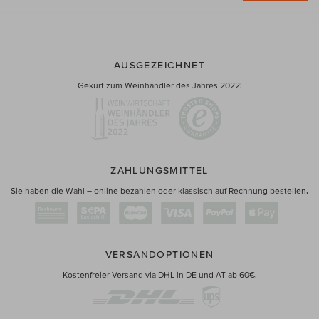
AUSGEZEICHNET
Gekürt zum Weinhändler des Jahres 2022!
ZAHLUNGSMITTEL
Sie haben die Wahl – online bezahlen oder klassisch auf Rechnung bestellen.
VERSANDOPTIONEN
Kostenfreier Versand via DHL in DE und AT ab 60€.