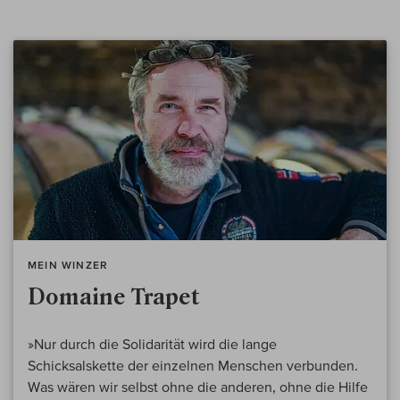
MEIN WINZER
Domaine Trapet
»Nur durch die Solidarität wird die lange
Schicksalskette der einzelnen Menschen verbunden.
Was wären wir selbst ohne die anderen, ohne die Hilfe