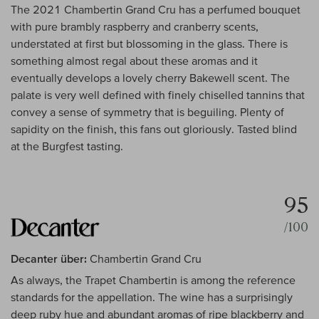
The 2021 Chambertin Grand Cru has a perfumed bouquet
with pure brambly raspberry and cranberry scents,
understated at first but blossoming in the glass. There is
something almost regal about these aromas and it
eventually develops a lovely cherry Bakewell scent. The
palate is very well defined with finely chiselled tannins that
convey a sense of symmetry that is beguiling. Plenty of
sapidity on the finish, this fans out gloriously. Tasted blind
at the Burgfest tasting.
95
/100
Decanter über:
Chambertin Grand Cru
As always, the Trapet Chambertin is among the reference
standards for the appellation. The wine has a surprisingly
deep ruby hue and abundant aromas of ripe blackberry and