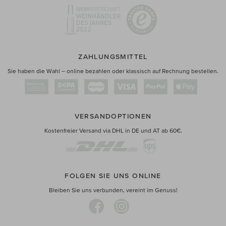
ZAHLUNGSMITTEL
Sie haben die Wahl – online bezahlen oder klassisch auf Rechnung bestellen.
VERSANDOPTIONEN
Kostenfreier Versand via DHL in DE und AT ab 60€.
FOLGEN SIE UNS ONLINE
Bleiben Sie uns verbunden, vereint im Genuss!