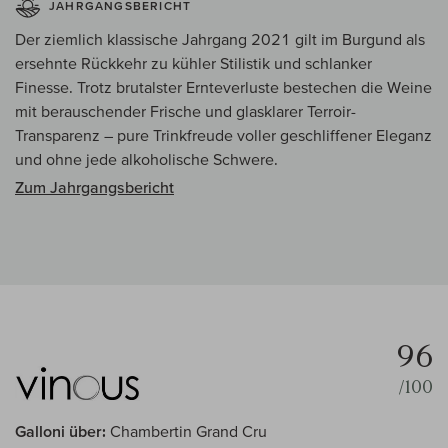
JAHRGANGSBERICHT
Der ziemlich klassische Jahrgang 2021 gilt im Burgund als
ersehnte Rückkehr zu kühler Stilistik und schlanker
Finesse. Trotz brutalster Ernteverluste bestechen die Weine
mit berauschender Frische und glasklarer Terroir-
Transparenz – pure Trinkfreude voller geschliffener Eleganz
und ohne jede alkoholische Schwere.
Zum Jahrgangsbericht
96
/100
Galloni über:
Chambertin Grand Cru