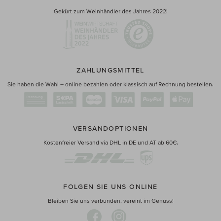
Gekürt zum Weinhändler des Jahres 2022!
ZAHLUNGSMITTEL
Sie haben die Wahl – online bezahlen oder klassisch auf Rechnung bestellen.
VERSANDOPTIONEN
Kostenfreier Versand via DHL in DE und AT ab 60€.
FOLGEN SIE UNS ONLINE
Bleiben Sie uns verbunden, vereint im Genuss!