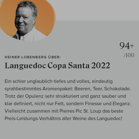
94+
/100
HEINER LOBENBERG ÜBER:
Languedoc Copa Santa 2022
Ein schier unglaublich tiefes und volles, eindeutig
syrahbestimmtes Aromenpaket: Beeren, Teer, Schokolade.
Trotz der Opulenz sehr strukturiert und ganz sauber und
klar definiert, nicht nur Fett, sondern Finesse und Eleganz.
Vielleicht zusammen mit Pierres Pic St. Loup das beste
Preis-Leistungs-Verhältnis aller Weine des Languedoc!