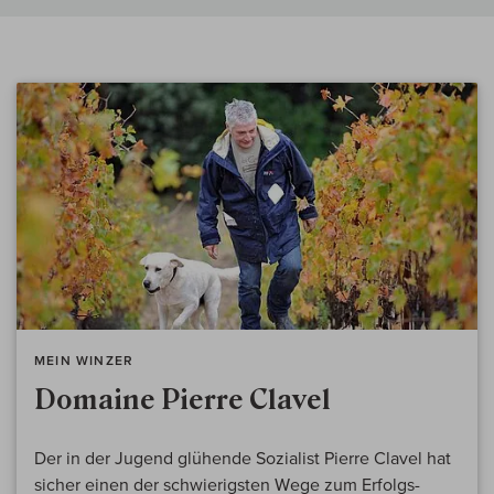
MEIN WINZER
Domaine Pierre Clavel
Der in der Jugend glühende Sozialist Pierre Clavel hat
sicher einen der schwierigsten Wege zum Erfolgs-