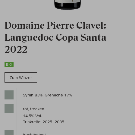
Domaine Pierre Clavel:
Languedoc Copa Santa
2022
BIO
Zum Winzer
Syrah 83%, Grenache 17%
rot, trocken
14,5% Vol.
Trinkreife: 2025–2035
fruchtbetont