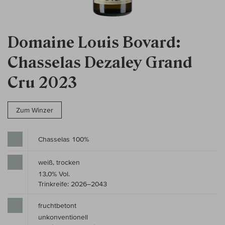
Domaine Louis Bovard:
Chasselas Dezaley Grand
Cru 2023
Zum Winzer
Chasselas 100%
weiß, trocken
13,0% Vol.
Trinkreife: 2026–2043
fruchtbetont
unkonventionell