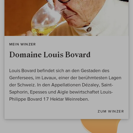
MEIN WINZER
Domaine Louis Bovard
Louis Bovard befindet sich an den Gestaden des
Genfersees, im Lavaux, einer der berühmtesten Lagen
der Schweiz. In den Appellationen Dézaley, Saint-
Saphorin, Epesses und Aigle bewirtschaftet Louis-
Philippe Bovard 17 Hektar Weinreben.
ZUM WINZER