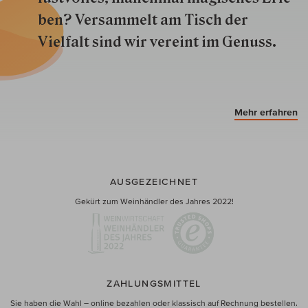
ben? Versammelt am Tisch der
Vielfalt sind wir ver­eint im Genuss.
Mehr erfahren
AUSGEZEICHNET
Gekürt zum Weinhändler des Jahres 2022!
ZAHLUNGSMITTEL
Sie haben die Wahl – online bezahlen oder klassisch auf Rechnung bestellen.