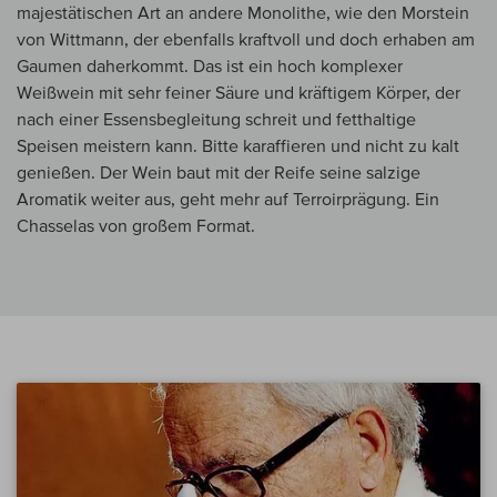
majestätischen Art an andere Monolithe, wie den Morstein
von Wittmann, der ebenfalls kraftvoll und doch erhaben am
Gaumen daherkommt. Das ist ein hoch komplexer
Weißwein mit sehr feiner Säure und kräftigem Körper, der
nach einer Essensbegleitung schreit und fetthaltige
Speisen meistern kann. Bitte karaffieren und nicht zu kalt
genießen. Der Wein baut mit der Reife seine salzige
Aromatik weiter aus, geht mehr auf Terroirprägung. Ein
Chasselas von großem Format.