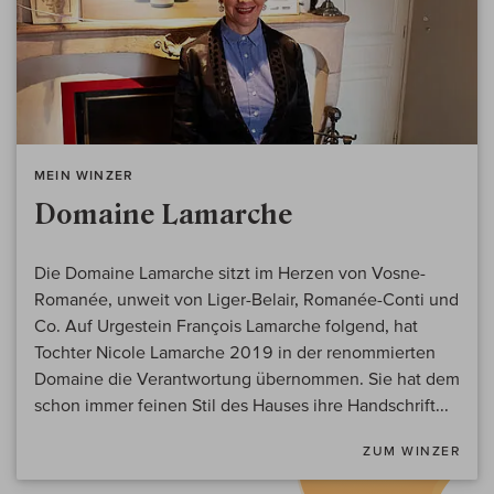
MEIN WINZER
Domaine Lamarche
Die Domaine Lamarche sitzt im Herzen von Vosne-
Romanée, unweit von Liger-Belair, Romanée-Conti und
Co. Auf Urgestein François Lamarche folgend, hat
Tochter Nicole Lamarche 2019 in der renommierten
Domaine die Verantwortung übernommen. Sie hat dem
schon immer feinen Stil des Hauses ihre Handschrift...
ZUM WINZER