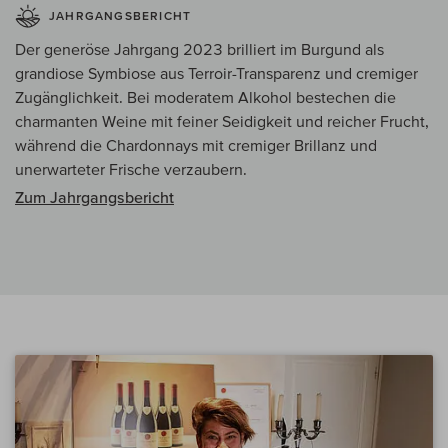
JAHRGANGSBERICHT
Der generöse Jahrgang 2023 brilliert im Burgund als
grandiose Symbiose aus Terroir-Transparenz und cremiger
Zugänglichkeit. Bei moderatem Alkohol bestechen die
charmanten Weine mit feiner Seidigkeit und reicher Frucht,
während die Chardonnays mit cremiger Brillanz und
unerwarteter Frische verzaubern.
Zum Jahrgangsbericht