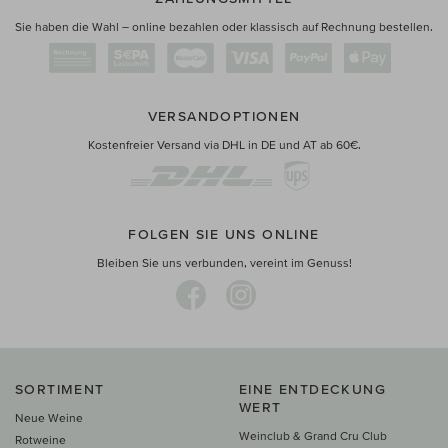
Sie haben die Wahl – online bezahlen oder klassisch auf Rechnung bestellen.
VERSANDOPTIONEN
Kostenfreier Versand via DHL in DE und AT ab 60€.
FOLGEN SIE UNS ONLINE
Bleiben Sie uns verbunden, vereint im Genuss!
SORTIMENT
EINE ENTDECKUNG
WERT
Neue Weine
Weinclub & Grand Cru Club
Rotweine