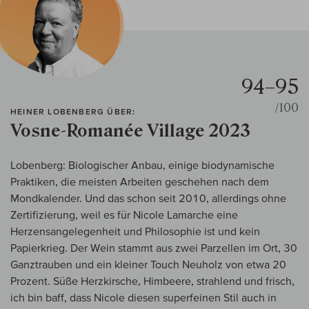
94–95
/100
HEINER LOBENBERG ÜBER:
Vosne-Romanée Village 2023
Lobenberg: Biologischer Anbau, einige biodynamische
Praktiken, die meisten Arbeiten geschehen nach dem
Mondkalender. Und das schon seit 2010, allerdings ohne
Zertifizierung, weil es für Nicole Lamarche eine
Herzensangelegenheit und Philosophie ist und kein
Papierkrieg. Der Wein stammt aus zwei Parzellen im Ort, 30
Ganztrauben und ein kleiner Touch Neuholz von etwa 20
Prozent. Süße Herzkirsche, Himbeere, strahlend und frisch,
ich bin baff, dass Nicole diesen superfeinen Stil auch in