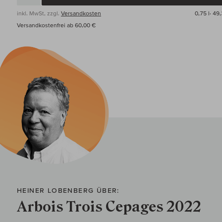
inkl. MwSt, zzgl.
Versandkosten
0,75 l·
49,
Versandkostenfrei ab 60,00 €
HEINER LOBENBERG ÜBER:
Arbois Trois Cepages 2022