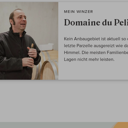
MEIN WINZER
Domaine du Pel
Kein Anbaugebiet ist aktuell so
letzte Parzelle ausgereizt wie d
Himmel. Die meisten Familienbe
Lagen nicht mehr leisten.