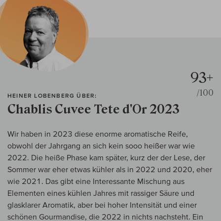
93+
/100
HEINER LOBENBERG ÜBER:
Chablis Cuvee Tete d'Or 2023
Wir haben in 2023 diese enorme aromatische Reife,
obwohl der Jahrgang an sich kein sooo heißer war wie
2022. Die heiße Phase kam später, kurz der der Lese, der
Sommer war eher etwas kühler als in 2022 und 2020, eher
wie 2021. Das gibt eine Interessante Mischung aus
Elementen eines kühlen Jahres mit rassiger Säure und
glasklarer Aromatik, aber bei hoher Intensität und einer
schönen Gourmandise, die 2022 in nichts nachsteht. Ein