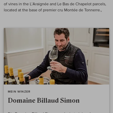
of vines in the L’Araignée and Le Bas de Chapelot parcels,
located at the base of premier cru Montée de Tonnerre.,
MEIN WINZER
Domaine Billaud Simon