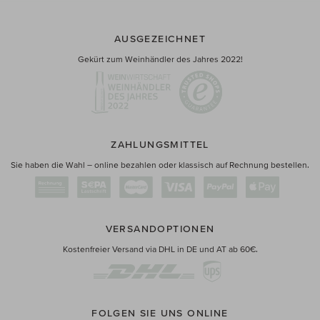
AUSGEZEICHNET
Gekürt zum Weinhändler des Jahres 2022!
ZAHLUNGSMITTEL
Sie haben die Wahl – online bezahlen oder klassisch auf Rechnung bestellen.
VERSANDOPTIONEN
Kostenfreier Versand via DHL in DE und AT ab 60€.
FOLGEN SIE UNS ONLINE