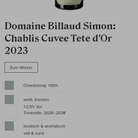
Domaine Billaud Simon:
Chablis Cuvee Tete d'Or
2023
Zum Winzer
Chardonnay 100%
weiß, trocken
12,5% Vol.
Trinkreife: 2026–2038
exotisch & aromatisch
voll & rund