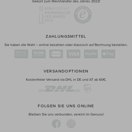
Gekürt zum Weinhändler des Jahres 2022!
ZAHLUNGSMITTEL
Sie haben die Wahl – online bezahlen oder klassisch auf Rechnung bestellen.
VERSANDOPTIONEN
Kostenfreier Versand via DHL in DE und AT ab 60€.
FOLGEN SIE UNS ONLINE
Bleiben Sie uns verbunden, vereint im Genuss!