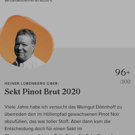
Versandkostenfrei ab 60,00 €
96+
/100
HEINER LOBENBERG ÜBER:
Sekt Pinot Brut 2020
Viele Jahre habe ich versucht das Weingut Dönnhoff zu
überreden den im Höllenpfad gewachsenen Pinot Noir
abzufüllen, das war toller Stoff. Aber dann kam die
Entscheidung doch für einen Sekt im