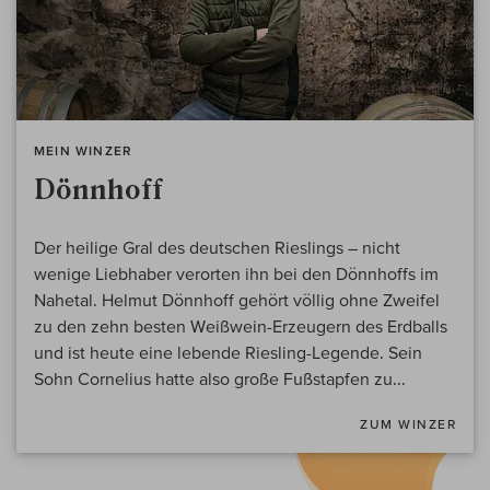
MEIN WINZER
Dönnhoff
Der heilige Gral des deutschen Rieslings – nicht
wenige Liebhaber verorten ihn bei den Dönnhoffs im
Nahetal. Helmut Dönnhoff gehört völlig ohne Zweifel
zu den zehn besten Weißwein-Erzeugern des Erdballs
und ist heute eine lebende Riesling-Legende. Sein
Sohn Cornelius hatte also große Fußstapfen zu...
ZUM WINZER