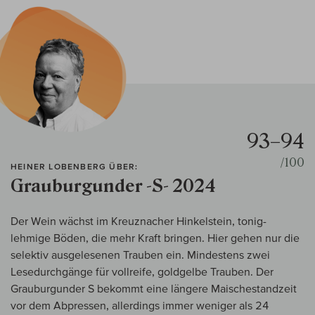
93–94
/100
HEINER LOBENBERG ÜBER:
Grauburgunder -S- 2024
Der Wein wächst im Kreuznacher Hinkelstein, tonig-
lehmige Böden, die mehr Kraft bringen. Hier gehen nur die
selektiv ausgelesenen Trauben ein. Mindestens zwei
Lesedurchgänge für vollreife, goldgelbe Trauben. Der
Grauburgunder S bekommt eine längere Maischestandzeit
vor dem Abpressen, allerdings immer weniger als 24