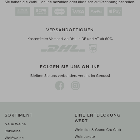
Sie haben die Wahl – online bezahlen oder klassisch auf Rechnung bestellen.
VERSANDOPTIONEN
Kostenfreier Versand via DHL in DE und AT ab 60€.
FOLGEN SIE UNS ONLINE
Bleiben Sie uns verbunden, vereint im Genuss!
SORTIMENT
EINE ENTDECKUNG
WERT
Neue Weine
Weinclub & Grand Cru Club
Rotweine
Weinpakete
Weißweine