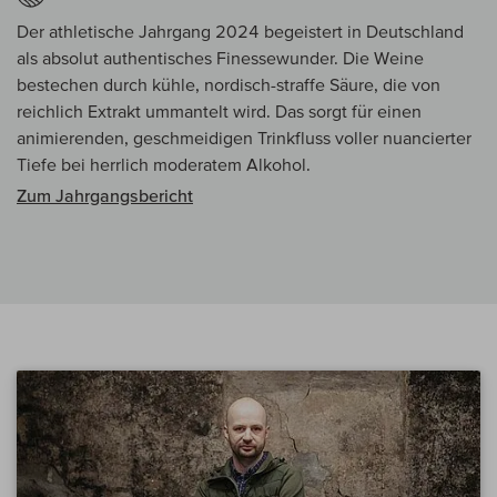
Der athletische Jahrgang 2024 begeistert in Deutschland
als absolut authentisches Finessewunder. Die Weine
bestechen durch kühle, nordisch-straffe Säure, die von
reichlich Extrakt ummantelt wird. Das sorgt für einen
animierenden, geschmeidigen Trinkfluss voller nuancierter
Tiefe bei herrlich moderatem Alkohol.
Zum Jahrgangsbericht