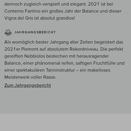
dennoch zugleich verspielt und elegant. 2021 ist bei
Conterno Fantino ein großes Jahr der Balance und dieser
Vigna del Gris ist absolut grandios!
JAHRGANGSBERICHT
Als womöglich bester Jahrgang aller Zeiten begeistert das
2021er Piemont auf absolutem Rekordniveau. Die perfekt
gereiften Nebbiolos bestechen mit herausragender
Balance, einer phänomenal reifen, saftigen Fruchtfülle und
einer spektakulären Tanninstruktur – ein makelloses
Meisterwerk voller Rasse.
Zum Jahrgangsbericht