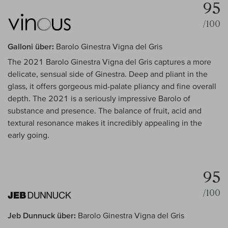
95
/100
Galloni über:
Barolo Ginestra Vigna del Gris
The 2021 Barolo Ginestra Vigna del Gris captures a more
delicate, sensual side of Ginestra. Deep and pliant in the
glass, it offers gorgeous mid-palate pliancy and fine overall
depth. The 2021 is a seriously impressive Barolo of
substance and presence. The balance of fruit, acid and
textural resonance makes it incredibly appealing in the
early going.
95
/100
Jeb Dunnuck über:
Barolo Ginestra Vigna del Gris