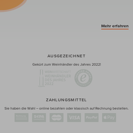
Mehr erfahren
AUSGEZEICHNET
Gekürt zum Weinhändler des Jahres 2022!
ZAHLUNGSMITTEL
Sie haben die Wahl – online bezahlen oder klassisch auf Rechnung bestellen.