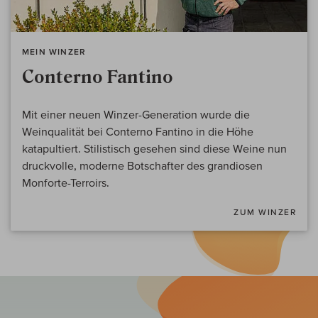
MEIN WINZER
Conterno Fantino
Mit einer neuen Winzer-Generation wurde die
Weinqualität bei Conterno Fantino in die Höhe
katapultiert. Stilistisch gesehen sind diese Weine nun
druckvolle, moderne Botschafter des grandiosen
Monforte-Terroirs.
ZUM WINZER