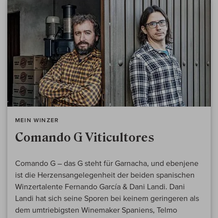
MEIN WINZER
Comando G Viticultores
Comando G – das G steht für Garnacha, und ebenjene
ist die Herzensangelegenheit der beiden spanischen
Winzertalente Fernando García & Dani Landi. Dani
Landi hat sich seine Sporen bei keinem geringeren als
dem umtriebigsten Winemaker Spaniens, Telmo