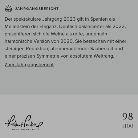
JAHRGANGSBERICHT
Der spektakuläre Jahrgang 2023 gilt in Spanien als
Meilenstein der Eleganz. Deutlich balancierter als 2022,
präsentieren sich die Weine als reife, ungemein
harmonische Version von 2020. Sie bestechen mit einer
steinigen Reduktion, atemberaubender Sauberkeit und
einer präzisen Symmetrie von absolutem Weltrang.
Zum Jahrgangsbericht
98
/100