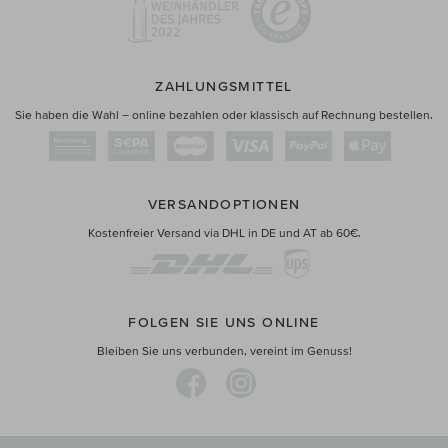
ZAHLUNGSMITTEL
Sie haben die Wahl – online bezahlen oder klassisch auf Rechnung bestellen.
VERSANDOPTIONEN
Kostenfreier Versand via DHL in DE und AT ab 60€.
FOLGEN SIE UNS ONLINE
Bleiben Sie uns verbunden, vereint im Genuss!