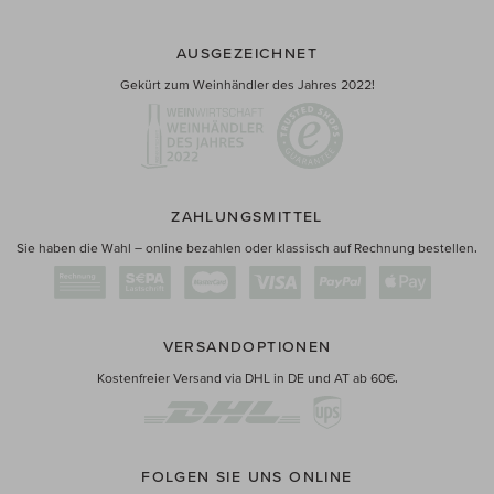
AUSGEZEICHNET
Gekürt zum Weinhändler des Jahres 2022!
ZAHLUNGSMITTEL
Sie haben die Wahl – online bezahlen oder klassisch auf Rechnung bestellen.
VERSANDOPTIONEN
Kostenfreier Versand via DHL in DE und AT ab 60€.
FOLGEN SIE UNS ONLINE