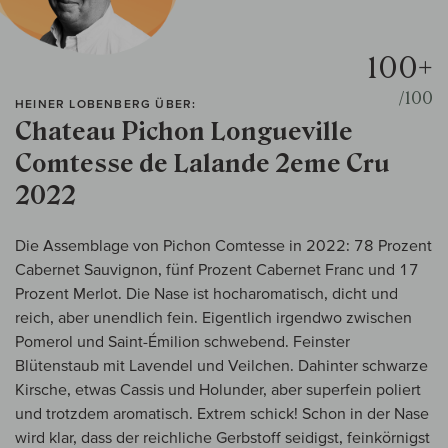
100+
/100
HEINER LOBENBERG ÜBER:
Chateau Pichon Longueville
Comtesse de Lalande 2eme Cru
2022
Die Assemblage von Pichon Comtesse in 2022: 78 Prozent
Cabernet Sauvignon, fünf Prozent Cabernet Franc und 17
Prozent Merlot. Die Nase ist hocharomatisch, dicht und
reich, aber unendlich fein. Eigentlich irgendwo zwischen
Pomerol und Saint-Émilion schwebend. Feinster
Blütenstaub mit Lavendel und Veilchen. Dahinter schwarze
Kirsche, etwas Cassis und Holunder, aber superfein poliert
und trotzdem aromatisch. Extrem schick! Schon in der Nase
wird klar, dass der reichliche Gerbstoff seidigst, feinkörnigst