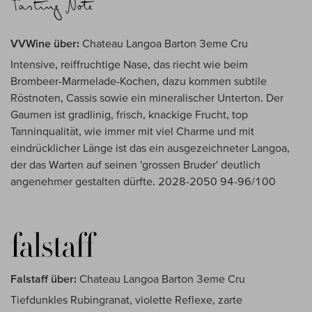
VVWine über:
Chateau Langoa Barton 3eme Cru
Intensive, reiffruchtige Nase, das riecht wie beim
Brombeer-Marmelade-Kochen, dazu kommen subtile
Röstnoten, Cassis sowie ein mineralischer Unterton. Der
Gaumen ist gradlinig, frisch, knackige Frucht, top
Tanninqualität, wie immer mit viel Charme und mit
eindrücklicher Länge ist das ein ausgezeichneter Langoa,
der das Warten auf seinen 'grossen Bruder' deutlich
angenehmer gestalten dürfte. 2028-2050 94-96/100
Falstaff über:
Chateau Langoa Barton 3eme Cru
Tiefdunkles Rubingranat, violette Reflexe, zarte