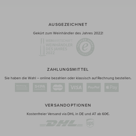
AUSGEZEICHNET
Gekürt zum Weinhändler des Jahres 2022!
ZAHLUNGSMITTEL
Sie haben die Wahl – online bezahlen oder klassisch auf Rechnung bestellen.
VERSANDOPTIONEN
Kostenfreier Versand via DHL in DE und AT ab 60€.