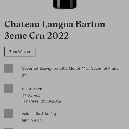
Chateau Langoa Barton
3eme Cru 2022
Zum Winzer
Cabernet Sauvignon 56%, Merlot 41%, Cabernet Franc
2%
rot, trocken
14,0% Vol.
Trinkreife: 2030–2052
voluminös & kräftig
tanninreich