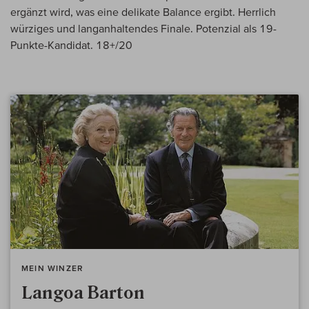
ergänzt wird, was eine delikate Balance ergibt. Herrlich
würziges und langanhaltendes Finale. Potenzial als 19-
Punkte-Kandidat. 18+/20
MEIN WINZER
Langoa Barton