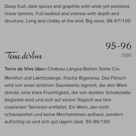
Deep fruit, dark spices and graphite with wide yet polished,
linear tannins. Full-bodied and intense with depth and
structure. Long and chalky at the end. Big wine. 96-97/100
95–96
/100
Terre de Vins über:
Chateau Langoa Barton 3eme Cru
Menthol und Lakritzstange, frische Bigarreau. Das Fleisch
wird von einer schönen Säurekante signiert, die den Wein
streckt, eine klare Fruchtigkeit, die von dunkler Schokolade
begleitet wird und sich auf einem Teppich aus fein
ziselierten Tanninen entfaltet. Ein Wein, der nicht
schauspielert und keine Mechanismen aufbaut, sondern
aufrichtig ist und sich gut lagern lässt. 95-96/100