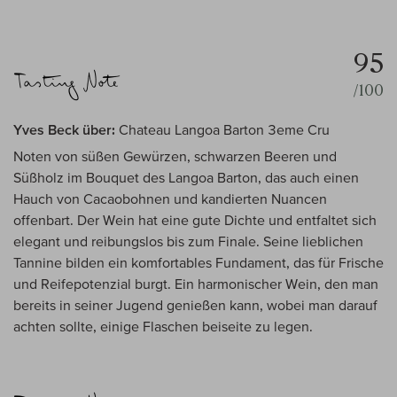
95
/100
Yves Beck über:
Chateau Langoa Barton 3eme Cru
Noten von süßen Gewürzen, schwarzen Beeren und
Süßholz im Bouquet des Langoa Barton, das auch einen
Hauch von Cacaobohnen und kandierten Nuancen
offenbart. Der Wein hat eine gute Dichte und entfaltet sich
elegant und reibungslos bis zum Finale. Seine lieblichen
Tannine bilden ein komfortables Fundament, das für Frische
und Reifepotenzial burgt. Ein harmonischer Wein, den man
bereits in seiner Jugend genießen kann, wobei man darauf
achten sollte, einige Flaschen beiseite zu legen.