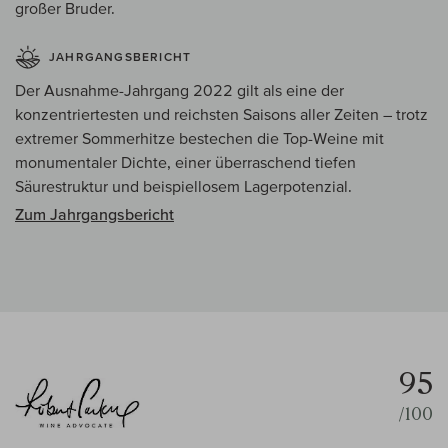
großer Bruder.
JAHRGANGSBERICHT
Der Ausnahme-Jahrgang 2022 gilt als eine der
konzentriertesten und reichsten Saisons aller Zeiten – trotz
extremer Sommerhitze bestechen die Top-Weine mit
monumentaler Dichte, einer überraschend tiefen
Säurestruktur und beispiellosem Lagerpotenzial.
Zum Jahrgangsbericht
95
/100