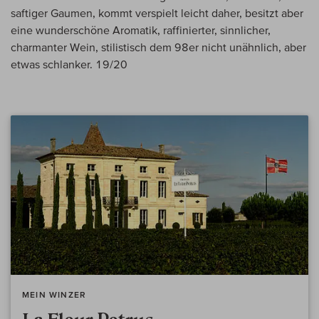
saftiger Gaumen, kommt verspielt leicht daher, besitzt aber
eine wunderschöne Aromatik, raffinierter, sinnlicher,
charmanter Wein, stilistisch dem 98er nicht unähnlich, aber
etwas schlanker. 19/20
MEIN WINZER