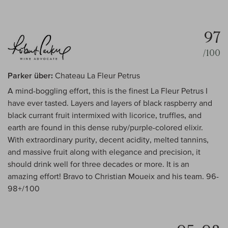
97
/100
Parker über:
Chateau La Fleur Petrus
A mind-boggling effort, this is the finest La Fleur Petrus I
have ever tasted. Layers and layers of black raspberry and
black currant fruit intermixed with licorice, truffles, and
earth are found in this dense ruby/purple-colored elixir.
With extraordinary purity, decent acidity, melted tannins,
and massive fruit along with elegance and precision, it
should drink well for three decades or more. It is an
amazing effort! Bravo to Christian Moueix and his team. 96-
98+/100