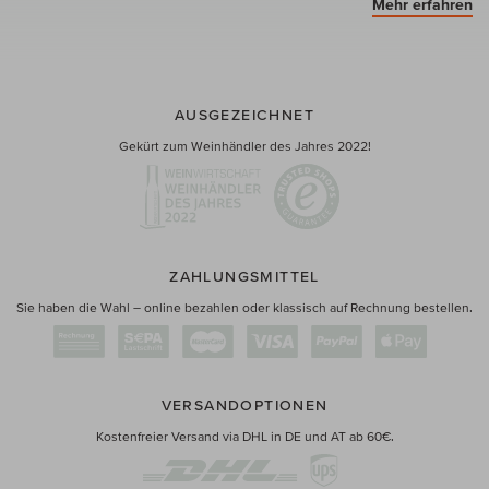
Mehr erfahren
AUSGEZEICHNET
Gekürt zum Weinhändler des Jahres 2022!
ZAHLUNGSMITTEL
Sie haben die Wahl – online bezahlen oder klassisch auf Rechnung bestellen.
VERSANDOPTIONEN
Kostenfreier Versand via DHL in DE und AT ab 60€.