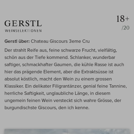
18+
/20
Gerstl über:
Chateau Giscours 3eme Cru
Der strahlt Reife aus, feine schwarze Frucht, vielfältig,
schön aus der Tiefe kommend. Schlanker, wunderbar
saftiger, schmackhafter Gaumen, die kühle Rasse ist auch
hier das prägende Element, aber die Extraktsüsse ist
absolut köstlich, macht den Wein zu einem grossen
Klassiker. Ein delikater Filigrantänzer, genial feine Tannine,
herrliche Saftigkeit, unglaubliche Länge, in diesem
ungemein feinen Wein versteckt sich wahre Grösse, der
burgundischste Giscours, den ich kenne.