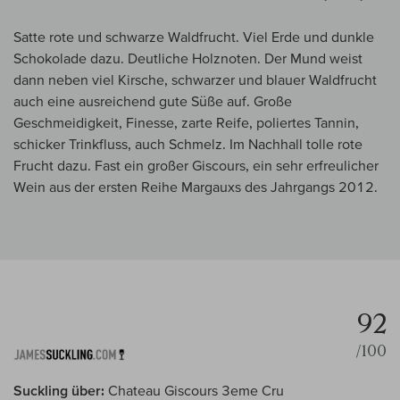
Satte rote und schwarze Waldfrucht. Viel Erde und dunkle
Schokolade dazu. Deutliche Holznoten. Der Mund weist
dann neben viel Kirsche, schwarzer und blauer Waldfrucht
auch eine ausreichend gute Süße auf. Große
Geschmeidigkeit, Finesse, zarte Reife, poliertes Tannin,
schicker Trinkfluss, auch Schmelz. Im Nachhall tolle rote
Frucht dazu. Fast ein großer Giscours, ein sehr erfreulicher
Wein aus der ersten Reihe Margauxs des Jahrgangs 2012.
92
/100
Suckling über:
Chateau Giscours 3eme Cru