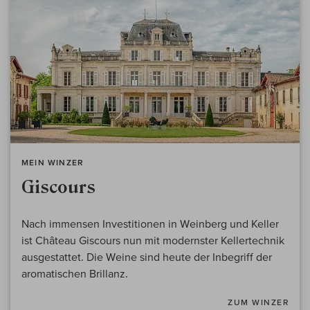
MEIN WINZER
Giscours
Nach immensen Investitionen in Weinberg und Keller
ist Château Giscours nun mit modernster Kellertechnik
ausgestattet. Die Weine sind heute der Inbegriff der
aromatischen Brillanz.
ZUM WINZER