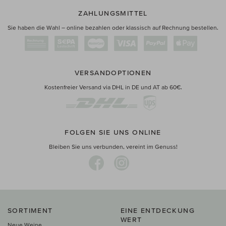
ZAHLUNGSMITTEL
Sie haben die Wahl – online bezahlen oder klassisch auf Rechnung bestellen.
VERSANDOPTIONEN
Kostenfreier Versand via DHL in DE und AT ab 60€.
FOLGEN SIE UNS ONLINE
Bleiben Sie uns verbunden, vereint im Genuss!
SORTIMENT
EINE ENTDECKUNG
WERT
Neue Weine