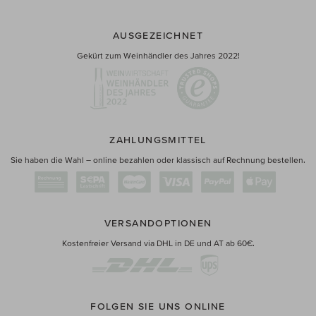
AUSGEZEICHNET
Gekürt zum Weinhändler des Jahres 2022!
ZAHLUNGSMITTEL
Sie haben die Wahl – online bezahlen oder klassisch auf Rechnung bestellen.
VERSANDOPTIONEN
Kostenfreier Versand via DHL in DE und AT ab 60€.
FOLGEN SIE UNS ONLINE