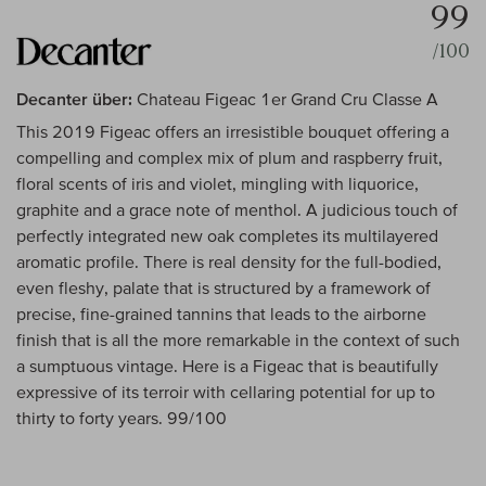
99
/100
Decanter über:
Chateau Figeac 1er Grand Cru Classe A
This 2019 Figeac offers an irresistible bouquet offering a
compelling and complex mix of plum and raspberry fruit,
floral scents of iris and violet, mingling with liquorice,
graphite and a grace note of menthol. A judicious touch of
perfectly integrated new oak completes its multilayered
aromatic profile. There is real density for the full-bodied,
even fleshy, palate that is structured by a framework of
precise, fine-grained tannins that leads to the airborne
finish that is all the more remarkable in the context of such
a sumptuous vintage. Here is a Figeac that is beautifully
expressive of its terroir with cellaring potential for up to
thirty to forty years. 99/100