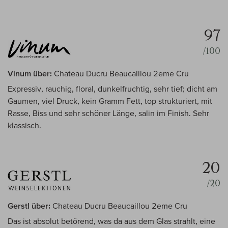
97
/100
Vinum über:
Chateau Ducru Beaucaillou 2eme Cru
Expressiv, rauchig, floral, dunkelfruchtig, sehr tief; dicht am
Gaumen, viel Druck, kein Gramm Fett, top strukturiert, mit
Rasse, Biss und sehr schöner Länge, salin im Finish. Sehr
klassisch.
20
/20
Gerstl über:
Chateau Ducru Beaucaillou 2eme Cru
Das ist absolut betörend, was da aus dem Glas strahlt, eine