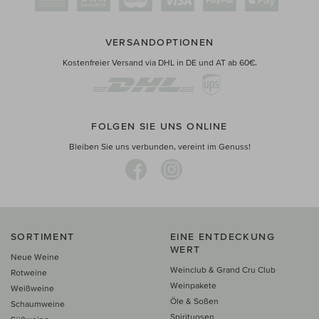
VERSANDOPTIONEN
Kostenfreier Versand via DHL in DE und AT ab 60€.
FOLGEN SIE UNS ONLINE
Bleiben Sie uns verbunden, vereint im Genuss!
SORTIMENT
EINE ENTDECKUNG
WERT
Neue Weine
Weinclub & Grand Cru Club
Rotweine
Weinpakete
Weißweine
Öle & Soßen
Schaumweine
Spirituosen