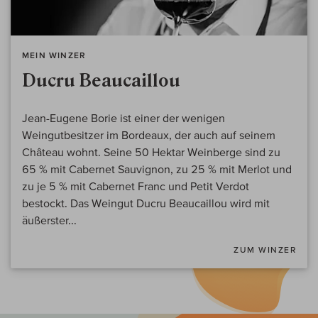
MEIN WINZER
Ducru Beaucaillou
Jean-Eugene Borie ist einer der wenigen
Weingutbesitzer im Bordeaux, der auch auf seinem
Château wohnt. Seine 50 Hektar Weinberge sind zu
65 % mit Cabernet Sauvignon, zu 25 % mit Merlot und
zu je 5 % mit Cabernet Franc und Petit Verdot
bestockt. Das Weingut Ducru Beaucaillou wird mit
äußerster...
ZUM WINZER