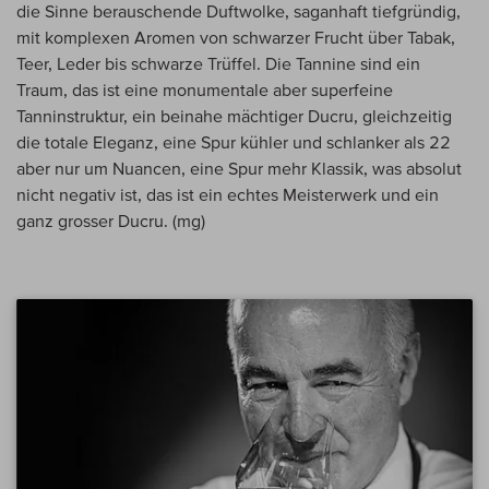
die Sinne berauschende Duftwolke, saganhaft tiefgründig,
mit komplexen Aromen von schwarzer Frucht über Tabak,
Teer, Leder bis schwarze Trüffel. Die Tannine sind ein
Traum, das ist eine monumentale aber superfeine
Tanninstruktur, ein beinahe mächtiger Ducru, gleichzeitig
die totale Eleganz, eine Spur kühler und schlanker als 22
aber nur um Nuancen, eine Spur mehr Klassik, was absolut
nicht negativ ist, das ist ein echtes Meisterwerk und ein
ganz grosser Ducru. (mg)