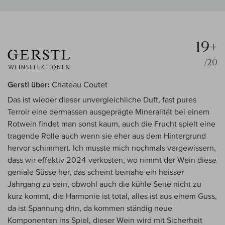
19+
/20
Gerstl über:
Chateau Coutet
Das ist wieder dieser unvergleichliche Duft, fast pures
Terroir eine dermassen ausgeprägte Mineralität bei einem
Rotwein findet man sonst kaum, auch die Frucht spielt eine
tragende Rolle auch wenn sie eher aus dem Hintergrund
hervor schimmert. Ich musste mich nochmals vergewissern,
dass wir effektiv 2024 verkosten, wo nimmt der Wein diese
geniale Süsse her, das scheint beinahe ein heisser
Jahrgang zu sein, obwohl auch die kühle Seite nicht zu
kurz kommt, die Harmonie ist total, alles ist aus einem Guss,
da ist Spannung drin, da kommen ständig neue
Komponenten ins Spiel, dieser Wein wird mit Sicherheit