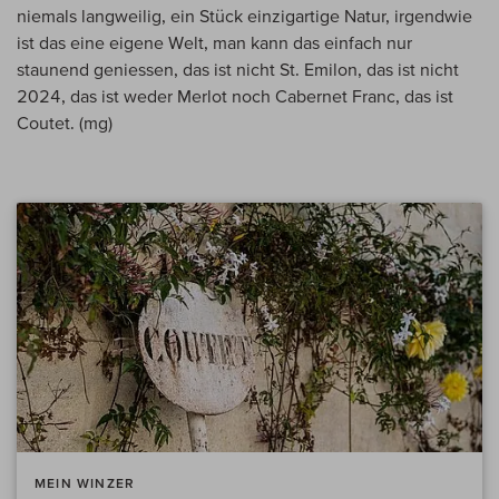
niemals langweilig, ein Stück einzigartige Natur, irgendwie
ist das eine eigene Welt, man kann das einfach nur
staunend geniessen, das ist nicht St. Emilon, das ist nicht
2024, das ist weder Merlot noch Cabernet Franc, das ist
Coutet. (mg)
MEIN WINZER