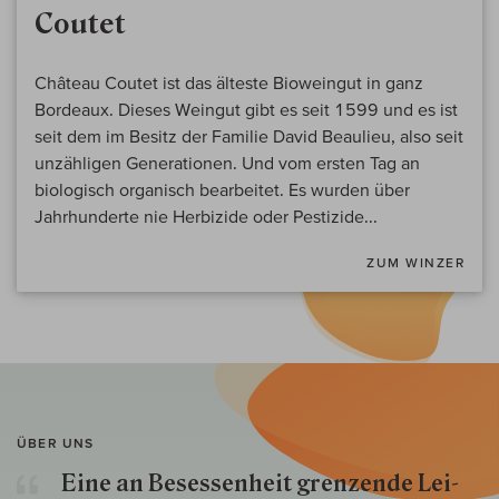
Coutet
Château Coutet ist das älteste Bioweingut in ganz
Bordeaux. Dieses Weingut gibt es seit 1599 und es ist
seit dem im Besitz der Familie David Beaulieu, also seit
unzähligen Generationen. Und vom ersten Tag an
biologisch organisch bearbeitet. Es wurden über
Jahrhunderte nie Herbizide oder Pestizide...
ZUM WINZER
ÜBER UNS
Eine an Besessenheit gren­zende Lei­