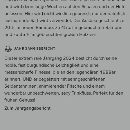
und wird dann lange Wochen auf den Schalen und der Hefe
belassen. Hier wird nicht wirklich gepresst, nur der natürlich
auslaufende Saft wird verwendet. Der Ausbau geschieht zu
20 % im neuen Barrique, zu 45 % im gebrauchten Barrique
und zu 35 % im gebrauchten großen Holzfass
JAHRGANGSBERICHT
Dieser extrem rare Jahrgang 2024 besticht durch seine
noble, fast burgundische Leichtigkeit und eine
messerscharfe Finesse, die an den legendären 1988er
erinnert. UND er begeistert mit sehr geschliffenen
Seidentanninen, animierender Frische und einem
wunderbar unbeschwerten, sexy Trinkfluss. Perfekt für den
frühen Genuss!
Zum Jahrgangsbericht