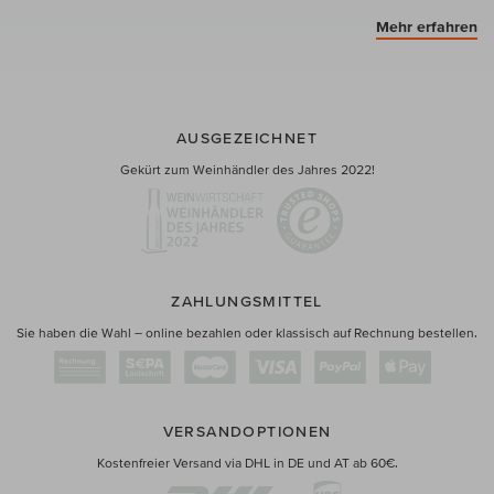
Mehr erfahren
AUSGEZEICHNET
Gekürt zum Weinhändler des Jahres 2022!
ZAHLUNGSMITTEL
Sie haben die Wahl – online bezahlen oder klassisch auf Rechnung bestellen.
VERSANDOPTIONEN
Kostenfreier Versand via DHL in DE und AT ab 60€.