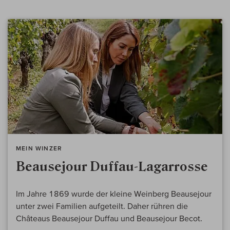
MEIN WINZER
Beausejour Duffau-Lagarrosse
Im Jahre 1869 wurde der kleine Weinberg Beausejour
unter zwei Familien aufgeteilt. Daher rühren die
Châteaus Beausejour Duffau und Beausejour Becot.