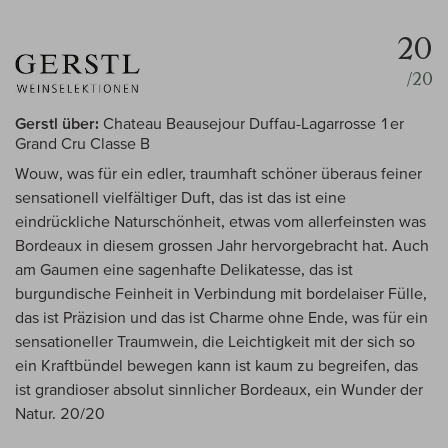
20
/20
Gerstl über:
Chateau Beausejour Duffau-Lagarrosse 1er
Grand Cru Classe B
Wouw, was für ein edler, traumhaft schöner überaus feiner
sensationell vielfältiger Duft, das ist das ist eine
eindrückliche Naturschönheit, etwas vom allerfeinsten was
Bordeaux in diesem grossen Jahr hervorgebracht hat. Auch
am Gaumen eine sagenhafte Delikatesse, das ist
burgundische Feinheit in Verbindung mit bordelaiser Fülle,
das ist Präzision und das ist Charme ohne Ende, was für ein
sensationeller Traumwein, die Leichtigkeit mit der sich so
ein Kraftbündel bewegen kann ist kaum zu begreifen, das
ist grandioser absolut sinnlicher Bordeaux, ein Wunder der
Natur. 20/20