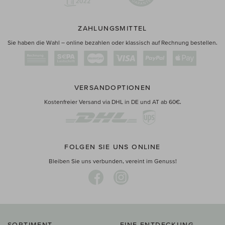
ZAHLUNGSMITTEL
Sie haben die Wahl – online bezahlen oder klassisch auf Rechnung bestellen.
VERSANDOPTIONEN
Kostenfreier Versand via DHL in DE und AT ab 60€.
FOLGEN SIE UNS ONLINE
Bleiben Sie uns verbunden, vereint im Genuss!
SORTIMENT
EINE ENTDECKUNG