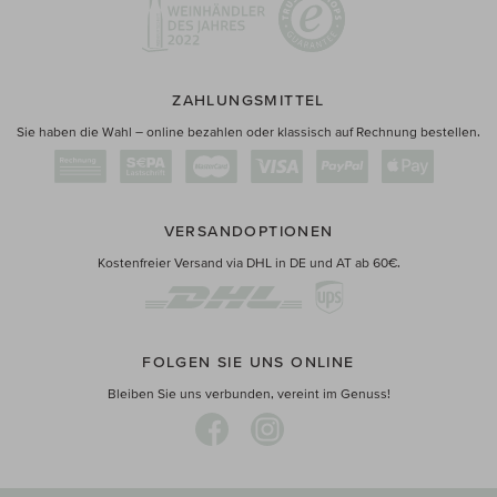
ZAHLUNGSMITTEL
Sie haben die Wahl – online bezahlen oder klassisch auf Rechnung bestellen.
VERSANDOPTIONEN
Kostenfreier Versand via DHL in DE und AT ab 60€.
FOLGEN SIE UNS ONLINE
Bleiben Sie uns verbunden, vereint im Genuss!