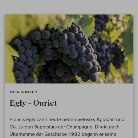
MEIN WINZER
Egly – Ouriet
Francis Egly zählt heute neben Selosse, Agrapart und
Co. zu den Superstars der Champagne. Direkt nach
Übernahme der Geschicke 1982 begann er seine