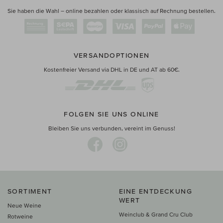
Sie haben die Wahl – online bezahlen oder klassisch auf Rechnung bestellen.
VERSANDOPTIONEN
Kostenfreier Versand via DHL in DE und AT ab 60€.
FOLGEN SIE UNS ONLINE
Bleiben Sie uns verbunden, vereint im Genuss!
SORTIMENT
EINE ENTDECKUNG
WERT
Neue Weine
Weinclub & Grand Cru Club
Rotweine