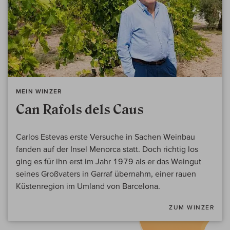
MEIN WINZER
Can Rafols dels Caus
Carlos Estevas erste Versuche in Sachen Weinbau
fanden auf der Insel Menorca statt. Doch richtig los
ging es für ihn erst im Jahr 1979 als er das Weingut
seines Großvaters in Garraf übernahm, einer rauen
Küstenregion im Umland von Barcelona.
ZUM WINZER