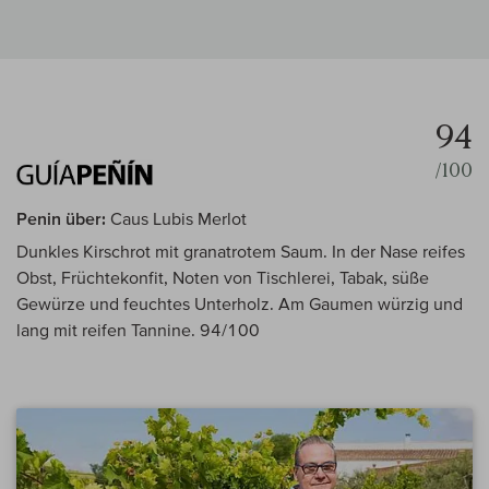
94
/100
Penin über:
Caus Lubis Merlot
Dunkles Kirschrot mit granatrotem Saum. In der Nase reifes
Obst, Früchtekonfit, Noten von Tischlerei, Tabak, süße
Gewürze und feuchtes Unterholz. Am Gaumen würzig und
lang mit reifen Tannine. 94/100