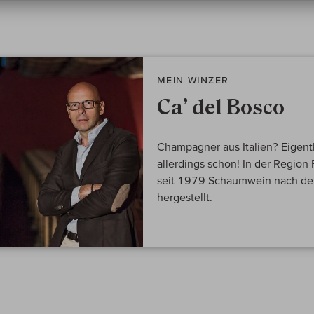
MEIN WINZER
Ca’ del Bosco
Champagner aus Italien? Eigentli
allerdings schon! In der Region 
seit 1979 Schaumwein nach de
hergestellt.