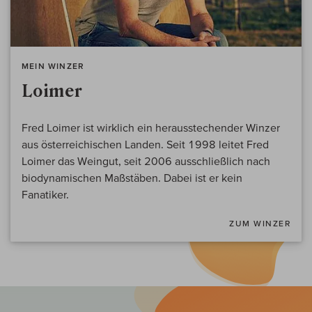
MEIN WINZER
Loimer
Fred Loimer ist wirklich ein herausstechender Winzer
aus österreichischen Landen. Seit 1998 leitet Fred
Loimer das Weingut, seit 2006 ausschließlich nach
biodynamischen Maßstäben. Dabei ist er kein
Fanatiker.
ZUM WINZER