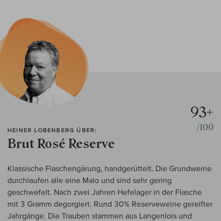
93+
/100
HEINER LOBENBERG ÜBER:
Brut Rosé Reserve
Klassische Flaschengärung, handgerüttelt. Die Grundweine
durchlaufen alle eine Malo und sind sehr gering
geschwefelt. Nach zwei Jahren Hefelager in der Flasche
mit 3 Gramm degorgiert. Rund 30% Reserveweine gereifter
Jahrgänge. Die Trauben stammen aus Langenlois und