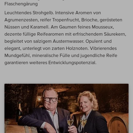
Flaschengärung
Leuchtendes Strohgelb. Intensive Aromen von
Agrumenzesten, reifer Tropenfrucht, Brioche, gerösteten
Nüssen und Karamell. Am Gaumen feines Mousseux,
dezente füllige Reifearomen mit erfrischendem Säurekern,
begleitet von salzigem Austernwasser. Opulent und
elegant, unterlegt von zarten Holznoten. Vibrierendes
Mundgefühl, mineralische Fülle und jugendliche Reife
garantieren weiteres Entwicklungspotenzial.