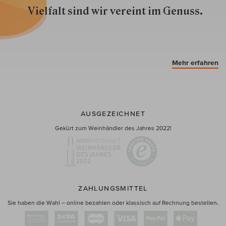
Vielfalt sind wir ver­eint im Genuss.
Mehr erfahren
AUSGEZEICHNET
Gekürt zum Weinhändler des Jahres 2022!
ZAHLUNGSMITTEL
Sie haben die Wahl – online bezahlen oder klassisch auf Rechnung bestellen.