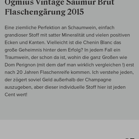
Ogmius Vintage Saumur Brut
Flaschengärung 2015
Eine ziemliche Perfektion an Schaumwein, einfach
grandioser Stoff mit satter Mineralität und vielen positiven
Ecken und Kanten. Vielleicht ist die Chenin Blanc das
große Geheimnis hinter dem Erfolg? In jedem Fall ein
Traumwein, der schon da ist, wohin die ganz Großen wie
Dom Perignon (mit dem darf man wirklich vergleichen !) erst
nach 20 Jahren Flaschenreife kommen. Ich verstehe jeden,
der zögert soviel Geld außerhalb der Champagne
auszugeben, aber dieser individuelle Stoff hier ist jeden
Cent wert!