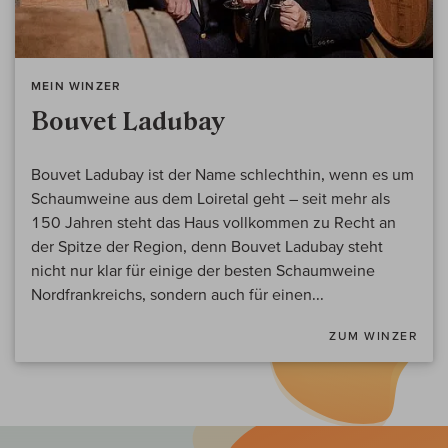
MEIN WINZER
Bouvet Ladubay
Bouvet Ladubay ist der Name schlechthin, wenn es um
Schaumweine aus dem Loiretal geht – seit mehr als
150 Jahren steht das Haus vollkommen zu Recht an
der Spitze der Region, denn Bouvet Ladubay steht
nicht nur klar für einige der besten Schaumweine
Nordfrankreichs, sondern auch für einen...
ZUM WINZER